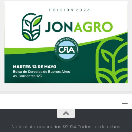
Noticias Agropecuarias ©2024. Todos los derechos