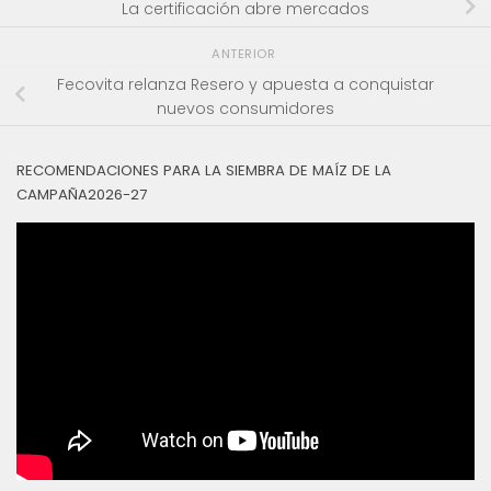
La certificación abre mercados
ANTERIOR
Fecovita relanza Resero y apuesta a conquistar
nuevos consumidores
RECOMENDACIONES PARA LA SIEMBRA DE MAÍZ DE LA
CAMPAÑA2026-27