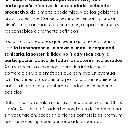
participación efectiva de las entidades del sector
productivo
, del ámbito académico, y de los gobiernos
provinciales. Este Consejo deberá tener como función
diseñar un plan maestro con metas, etapas, recursos y
responsables claramente definidos.
Los principios rectores que deben guiar este proceso
son:
la transparencia, la previsibilidad, la seguridad
sanitaria, la sostenibilidad política y técnica, y la
participación activa de todos los actores involucrados.
A su vez, resulta clave considerar las implicancias
comerciales y diplomáticas que conlleva un eventual
cambio de estatus sanitario, por lo cual se requiere un
análisis integral que contemple todos los escenarios
posibles.
Datos internacionales muestran que países como Chile,
Japón, Australia o Estados Unidos, libres de fiebre aftosa
sin vacunación, acceden a nichos comerciales premium
con mayores ingresos por tonelada exportada.