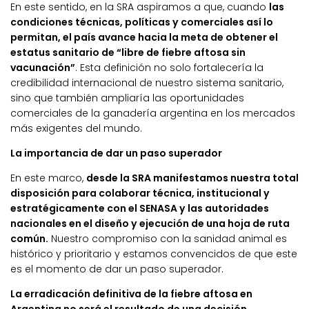
En este sentido, en la SRA aspiramos a que, cuando
las
condiciones técnicas, políticas y comerciales así lo
permitan, el país avance hacia la meta de obtener el
estatus sanitario de “libre de fiebre aftosa sin
vacunación”
. Esta definición no solo fortalecería la
credibilidad internacional de nuestro sistema sanitario,
sino que también ampliaría las oportunidades
comerciales de la ganadería argentina en los mercados
más exigentes del mundo.
La importancia de dar un paso superador
En este marco,
desde la SRA manifestamos nuestra total
disposición para colaborar técnica, institucional y
estratégicamente con el SENASA y las autoridades
nacionales en el diseño y ejecución de una hoja de ruta
común.
Nuestro compromiso con la sanidad animal es
histórico y prioritario y estamos convencidos de que este
es el momento de dar un paso superador.
La erradicación definitiva de la fiebre aftosa en