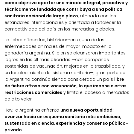
como objetivo aportar una mirada integral, proactiva y
técnicamente fundada que contribuya a una política
sanitaria nacional de largo plazo
, alineada con los
estándares internacionales y orientada a fortalecer la
competitividad del país en los mercados globales.
La fiebre aftosa fue, históricamente, una de las
enfermedades animales de mayor impacto en la
ganadería argentina. Si bien se alcanzaron importantes
logros en las últimas décadas —con campañas
sostenidas de vacunación, mejoras en la trazabilidad, y
un fortalecimiento del sistema sanitario—, gran parte de
la Argentina continúa siendo considerada un país
libre
de fiebre aftosa con vacunación, lo que impone ciertas
restricciones comerciales
y limita el acceso a mercados
de alto valor.
Hoy, la Argentina enfrenta
una nueva oportunidad:
avanzar hacia un esquema sanitario más ambicioso,
sustentado en ciencia, experiencia y consenso público-
privado.