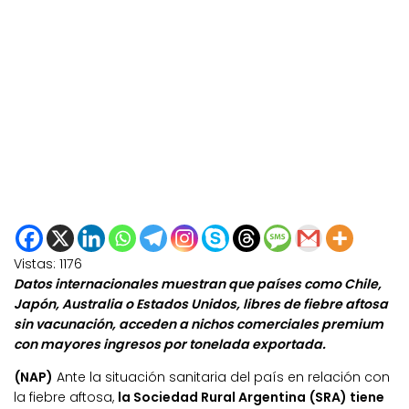
Vistas:
1176
Datos internacionales muestran que países como Chile,
Japón, Australia o Estados Unidos, libres de fiebre aftosa
sin vacunación, acceden a nichos comerciales premium
con mayores ingresos por tonelada exportada.
(NAP)
Ante la situación sanitaria del país en relación con
la fiebre aftosa,
la Sociedad Rural Argentina (SRA) tiene