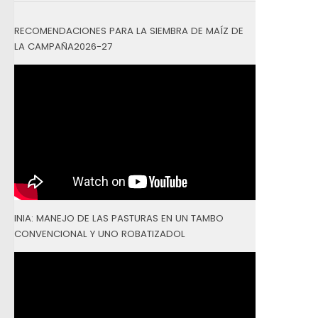
RECOMENDACIONES PARA LA SIEMBRA DE MAÍZ DE
LA CAMPAÑA2026-27
INIA: MANEJO DE LAS PASTURAS EN UN TAMBO
CONVENCIONAL Y UNO ROBATIZADOL