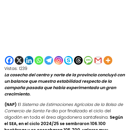
Vistas:
1239
La cosecha del centro y norte de la provincia concluyó con
un balance que muestra estabilidad respecto de la
campaña pasada que había experimentado un gran
crecimiento.
(NAP)
El
Sistema de Estimaciones Agrícolas de la Bolsa de
Comercio de Santa Fe
dio por finalizado el ciclo del
algodón en toda el área algodonera santafesina.
Según
el SEA, en el ciclo 2024/25 se sembraron 106.100