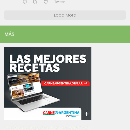
Twitter
Load More
MÁS