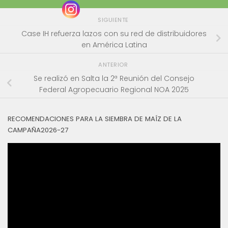
SIGUIENTE
Case IH refuerza lazos con su red de distribuidores
en América Latina
ANTERIOR
Se realizó en Salta la 2ª Reunión del Consejo
Federal Agropecuario Regional NOA 2025
RECOMENDACIONES PARA LA SIEMBRA DE MAÍZ DE LA
CAMPAÑA2026-27