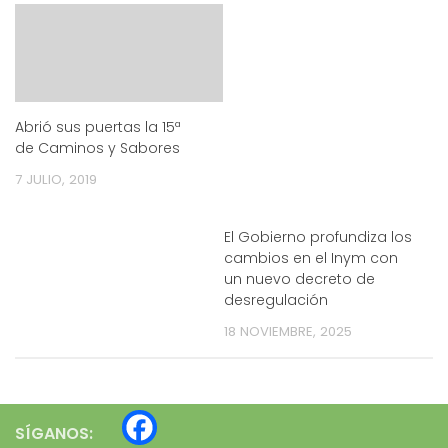
Abrió sus puertas la 15ª
de Caminos y Sabores
7 JULIO, 2019
El Gobierno profundiza los
cambios en el Inym con
un nuevo decreto de
desregulación
18 NOVIEMBRE, 2025
SÍGANOS: