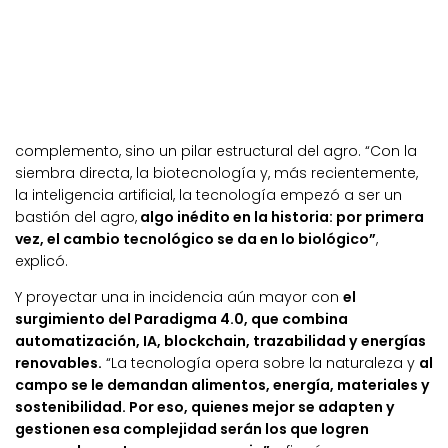
complemento, sino un pilar estructural del agro. “Con la
siembra directa, la biotecnología y, más recientemente,
la inteligencia artificial, la tecnología empezó a ser un
bastión del agro,
algo inédito en la historia: por primera
vez, el cambio tecnológico se da en lo biológico”
,
explicó.
Y proyectar una in incidencia aún mayor con
el
surgimiento del Paradigma 4.0, que combina
automatización, IA, blockchain, trazabilidad y energías
renovables.
“La tecnología opera sobre la naturaleza y
al
campo se le demandan alimentos, energía, materiales y
sostenibilidad. Por eso, quienes mejor se adapten y
gestionen esa complejidad serán los que logren