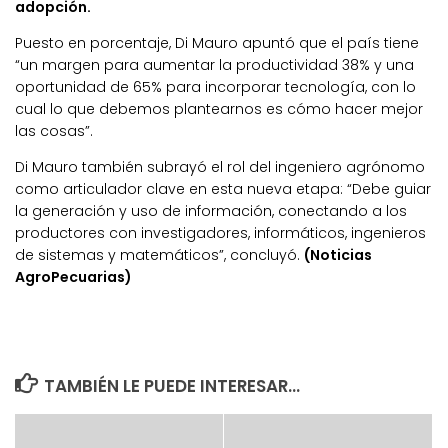
adopción.
Puesto en porcentaje, Di Mauro apuntó que el país tiene
“un margen para aumentar la productividad 38% y una
oportunidad de 65% para incorporar tecnología, con lo
cual lo que debemos plantearnos es cómo hacer mejor
las cosas”.
Di Mauro también subrayó el rol del ingeniero agrónomo
como articulador clave en esta nueva etapa: “Debe guiar
la generación y uso de información, conectando a los
productores con investigadores, informáticos, ingenieros
de sistemas y matemáticos”, concluyó.
(Noticias
AgroPecuarias)
TAMBIÉN LE PUEDE INTERESAR...