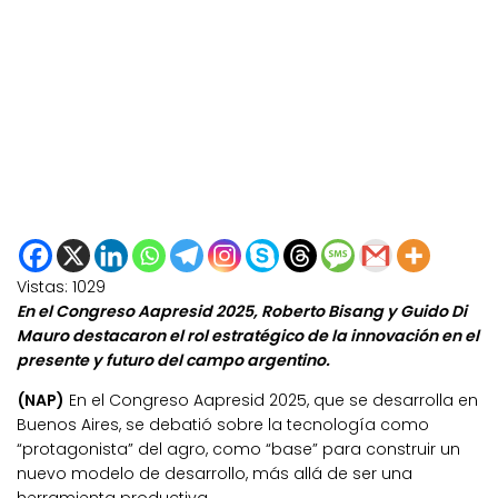
Vistas:
1029
En el Congreso Aapresid 2025, Roberto Bisang y Guido Di
Mauro destacaron el rol estratégico de la innovación en el
presente y futuro del campo argentino.
(NAP)
En el Congreso Aapresid 2025, que se desarrolla en
Buenos Aires, se debatió sobre la tecnología como
“protagonista” del agro, como “base” para construir un
nuevo modelo de desarrollo, más allá de ser una