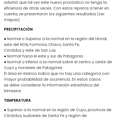
advirtió que tal vez este nuevo pronóstico no tenga la
eficiencia de otras veces. Con estos reparos a tener en
cuenta, se presentaron los siguientes resultados (ver
mapas):
PRECIPITACIÓN
● Normal o Superior a la normal en la región del Litoral,
este del NOA, Formosa, Chaco, Santa Fe,
Córdoba y este de San Luis
● Normal hacia el este y sur de Patagonia
● Normal o Inferior a la normal sobre el centro y oeste de
Cuyo y noroeste de Patagonia
El área en blanco indica que no hay una categoría con
mayor probabilidad de ocurrencia. En estos casos
se debe considerar la información estadística del
trimestre.
TEMPERATURA
● Superior a la normal en la región de Cuyo, provincia de
Córdoba, sudoeste de Santa Fe y región de