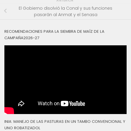
ANTERIOR
El Gobierno disolvió la Conal y sus funciones
pasarán al Anmat y el Senasa
RECOMENDACIONES PARA LA SIEMBRA DE MAÍZ DE LA
CAMPAÑA2026-27
INIA: MANEJO DE LAS PASTURAS EN UN TAMBO CONVENCIONAL Y
UNO ROBATIZADOL