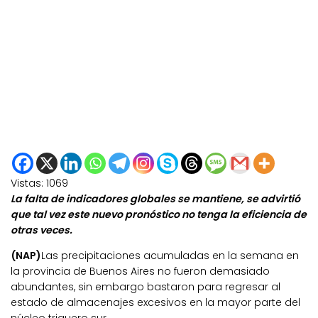
Vistas:
1069
La falta de indicadores globales se mantiene, se advirtió
que tal vez este nuevo pronóstico no tenga la eficiencia de
otras veces.
(NAP)
Las precipitaciones acumuladas en la semana en
la provincia de Buenos Aires no fueron demasiado
abundantes, sin embargo bastaron para regresar al
estado de almacenajes excesivos en la mayor parte del