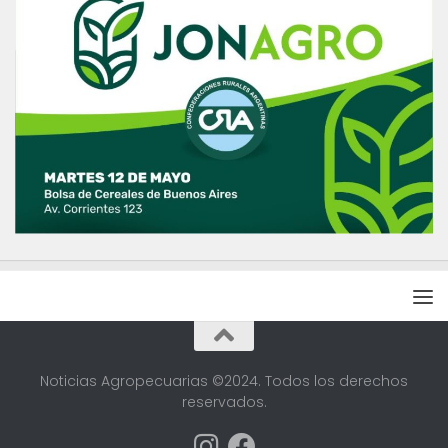
Noticias Agropecuarias ©2024. Todos los derechos
reservados.