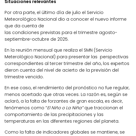
Situaciones relevantes
Por otra parte, el último día de julio el Servicio
Meteorológico Nacional dio a conocer el nuevo informe
que da cuenta de
las condiciones previstas para el trimestre agosto-
septiembre-octubre de 2025.
En la reunión mensual que realiza el SMN (Servicio
Meterológico Nacional) para presentar las perspectivas
correspondientes al tercer trimestre del año, los expertos
dieron cuenta del nivel de acierto de la previsión del
trimestre vencido.
En ese caso, el rendimiento del pronóstico no fue regular,
menos acertado que otras veces. La razón es, según se
aclaró, a la falta de forzantes de gran escala, es decir,
fenómenos como “
El Niño o La Niña”
que traccionan el
comportamiento de las precipitaciones y las
temperaturas en las diferentes regiones del planeta.
Como la falta de indicadores globales se mantiene, se