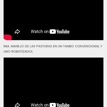
INIA: MANEJO DE LAS PASTURAS EN UN TAMBO CONVENCIONAL Y
UNO ROBATIZADOL