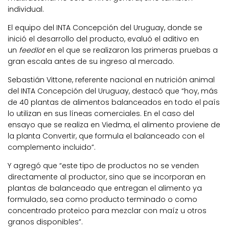
individual.
El equipo del INTA Concepción del Uruguay, donde se
inició el desarrollo del producto, evaluó el aditivo en
un
feedlot
en el que se realizaron las primeras pruebas a
gran escala antes de su ingreso al mercado.
Sebastián Vittone, referente nacional en nutrición animal
del INTA Concepción del Uruguay, destacó que “hoy, más
de 40 plantas de alimentos balanceados en todo el país
lo utilizan en sus líneas comerciales. En el caso del
ensayo que se realiza en Viedma, el alimento proviene de
la planta Convertir, que formula el balanceado con el
complemento incluido”.
Y agregó que “este tipo de productos no se venden
directamente al productor, sino que se incorporan en
plantas de balanceado que entregan el alimento ya
formulado, sea como producto terminado o como
concentrado proteico para mezclar con maíz u otros
granos disponibles”.