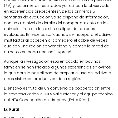
(PV) y los primeros resultados ya ratifican lo observado
en experiencias precedentes”. De las primeras 5
semanas de evaluación ya se dispone de información,
con un alto nivel de detalle del comportamiento de los
animales frente a los distintos tipos de raciones
evaluadas. En este caso, “cuando se incorpora el aditivo
multifactorial acceden al comedero el doble de veces
que con una ración convencional y comen la mitad de
alimento en cada acceso”, expresó.
Aunque la investigación está enfocada en bovinos,
también se han iniciado algunas experiencias en ovinos,
lo que abre la posibilidad de ampliar el uso del aditivo a
otros sistemas productivos de la región.
El ensayo es fruto de un convenio de cooperación entre
la empresa Zorion, el INTA Valle Inferior y el equipo técnico
del INTA Concepción del Uruguay (Entre Ríos).
La Rural