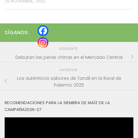
29 NOVIEMBRE, 2022
SÍGANOS:
SIGUIENTE
Debutan las peras chinas en el Mercado Central
ANTERIOR
Los auténticos sabores de Tandil en la Rural de
Palermo 2025
RECOMENDACIONES PARA LA SIEMBRA DE MAÍZ DE LA
CAMPAÑA2026-27