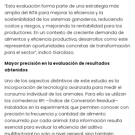
“Esta evaluación forma parte de una estrategia más
amplia del INTA para mejorar la eficiencia y la
sostenibilidad de los sistemas ganaderos, reduciendo
costos y riesgos, y mejorando la rentabilidad para los
productores. En un contexto de creciente demanda de
alimentos y eficiencia productiva, desarrollos como este
representan oportunidades concretas de transformación
para el sector”, indicó Garcilazo.
Mayor precisión en la evaluación de resultados
obtenidos
Uno de los aspectos distintivos de este estudio es la
incorporación de tecnología avanzada para medir el
consumo individual de los animales. Para ello se utilizan
los comederos RFI —Índice de Conversión Residual—
instalados en la experimental, que permiten conocer con
precisión la frecuencia y cantidad de alimento
consumido por cada animal. Esta información resulta
esencial para evaluar la eficiencia del aditivo
multifactorial no solo a nivel general, sino también