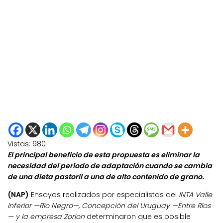
Vistas:
980
El principal beneficio de esta propuesta es eliminar la
necesidad del período de adaptación cuando se cambia
de una dieta pastoril a una de alto contenido de grano.
(NAP)
Ensayos realizados por especialistas del
INTA Valle
Inferior —Río Negro—, Concepción del Uruguay —Entre Ríos
— y la empresa Zorion
determinaron que es posible