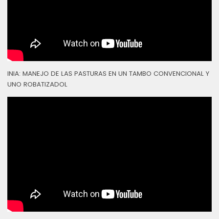
INIA: MANEJO DE LAS PASTURAS EN UN TAMBO CONVENCIONAL Y
UNO ROBATIZADOL