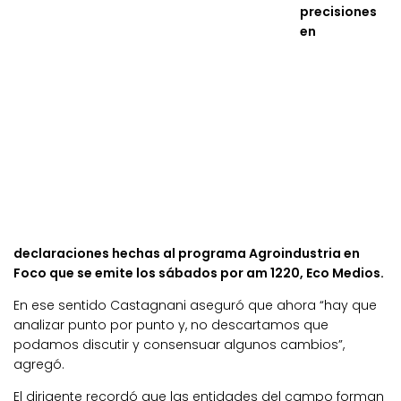
precisiones
en
declaraciones hechas al programa Agroindustria en
Foco que se emite los sábados por am 1220, Eco Medios.
En ese sentido Castagnani aseguró que ahora “hay que
analizar punto por punto y, no descartamos que
podamos discutir y consensuar algunos cambios”,
agregó.
El dirigente recordó que las entidades del campo forman