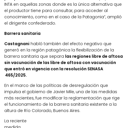
INTA en aquellas zonas donde es la única alternativa que
el productor tiene para consultar, para acceder al
conocimiento, como en el caso de la Patagonia”, amplió
el dirigente confederado.
Barrera sanitaria
Castagnani
habló también del efecto negativo que
generó en la región patagónica la flexibilización de la
barrera sanitaria que separa
las regiones libre de aftosa
sin vacunación de las libre de aftosa con vacunación
que entró en vigencia con la resolución SENASA
465/2025.
En el marco de las políticas de desregulación que
impulsa el gobierno de Javier Mile, una de las medidas
más recientes, fue modificar la reglamentación que rige
el funcionamiento de la barrera sanitaria existente a la
altura de Río Colorado, Buenos Aires.
La reciente
medida