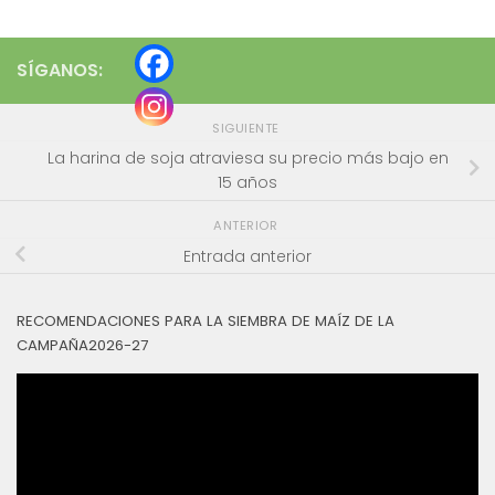
SÍGANOS:
SIGUIENTE
La harina de soja atraviesa su precio más bajo en
15 años
ANTERIOR
Entrada anterior
RECOMENDACIONES PARA LA SIEMBRA DE MAÍZ DE LA
CAMPAÑA2026-27