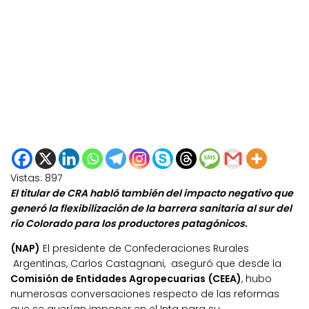
Vistas:
897
El titular de CRA habló también del impacto negativo que
generó la flexibilización de la barrera sanitaria al sur del
río Colorado para los productores patagónicos.
(NAP)
El presidente de Confederaciones Rurales
Argentinas, Carlos Castagnani, aseguró que desde la
Comisión de Entidades Agropecuarias (CEEA)
, hubo
numerosas conversaciones respecto de las reformas