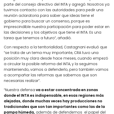
parte del consejo directivo del INTA y agregó: Nosotros ya
tuvimos contacto con las autoridades para pedir una
reunión aclaratoria para saber que ideas tiene el
gobierno para buscar un consenso, porque es
imprescindible nuestra participación para poder estar en
las decisiones y los objetivos que tiene el INTA. Es una
tarea que tenemos a futuro”, añadió.
Con respecto a la territorialidad, Castagnani evaluó que
“se trata de un tema muy importante, CRA tuvo una
posición muy clara desde hace meses, cuando empezó
a circular la posible reforma del INTA, y la seguimos
manteniendo, vamos a defenderlo, pero también vamos
a acompañar las reformas que sabemos que son
necesarias realizar”.
“Nuestra defensa
va a estar concentrada en zonas
donde el INTA es indispensable, en esas regiones más
alejadas, donde muchas veces hay producciones no
tradicionales que son tan importantes como las de la
pampa húmeda,
además de defendemos el papel del