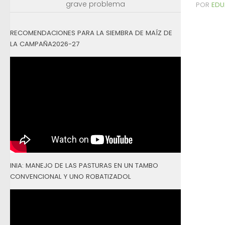
grave problema
POR
EDU
RECOMENDACIONES PARA LA SIEMBRA DE MAÍZ DE
LA CAMPAÑA2026-27
INIA: MANEJO DE LAS PASTURAS EN UN TAMBO
CONVENCIONAL Y UNO ROBATIZADOL