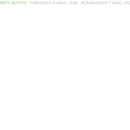
ARDO BUSTOS
· PUBLICADO
8 JULIO, 2025
· ACTUALIZADO
7 JULIO, 20