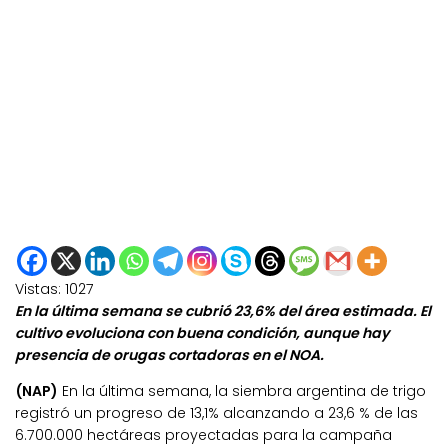
Vistas:
1027
En la última semana se cubrió 23,6% del área estimada. El
cultivo evoluciona con buena condición, aunque hay
presencia de orugas cortadoras en el NOA.
(NAP)
En la última semana, la siembra argentina de trigo
registró un progreso de 13,1% alcanzando a 23,6 % de las
6.700.000 hectáreas proyectadas para la campaña