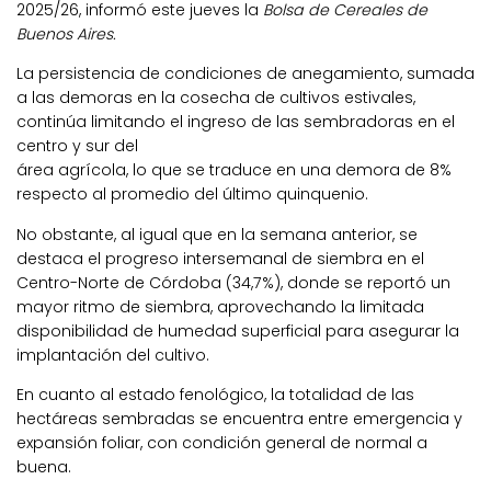
2025/26, informó este jueves la
Bolsa de Cereales de
Buenos Aires.
La persistencia de condiciones de anegamiento, sumada
a las demoras en la cosecha de cultivos estivales,
continúa limitando el ingreso de las sembradoras en el
centro y sur del
área agrícola, lo que se traduce en una demora de 8%
respecto al promedio del último quinquenio.
No obstante, al igual que en la semana anterior, se
destaca el progreso intersemanal de siembra en el
Centro-Norte de Córdoba (34,7%), donde se reportó un
mayor ritmo de siembra, aprovechando la limitada
disponibilidad de humedad superficial para asegurar la
implantación del cultivo.
En cuanto al estado fenológico, la totalidad de las
hectáreas sembradas se encuentra entre emergencia y
expansión foliar, con condición general de normal a
buena.