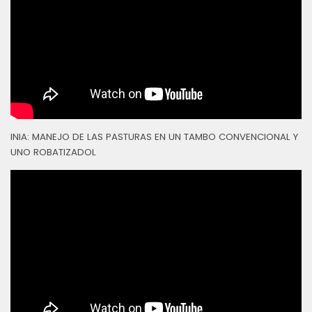
INIA: MANEJO DE LAS PASTURAS EN UN TAMBO CONVENCIONAL Y
UNO ROBATIZADOL