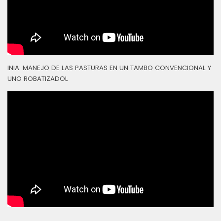
INIA: MANEJO DE LAS PASTURAS EN UN TAMBO CONVENCIONAL Y
UNO ROBATIZADOL