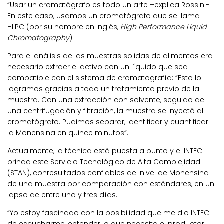
“Usar un cromatógrafo es todo un arte –explica Rossini-.
En este caso, usamos un cromatógrafo que se llama
HLPC (por su nombre en inglés,
High Performance Liquid
Chromatography
).
Para el análisis de las muestras solidas de alimentos era
necesario extraer el activo con un líquido que sea
compatible con el sistema de cromatografía: “Esto lo
logramos gracias a todo un tratamiento previo de la
muestra. Con una extracción con solvente, seguido de
una centrifugación y filtración, la muestra se inyectó al
cromatógrafo. Pudimos separar, identificar y cuantificar
la Monensina en quince minutos”.
Actualmente, la técnica está puesta a punto y el INTEC
brinda este Servicio Tecnológico de Alta Complejidad
(STAN), conresultados confiables del nivel de Monensina
de una muestra por comparación con estándares, en un
lapso de entre uno y tres días.
“Yo estoy fascinado con la posibilidad que me dio INTEC