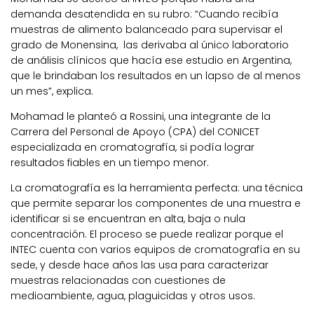
demanda desatendida en su rubro: “Cuando recibía
muestras de alimento balanceado para supervisar el
grado de Monensina, las derivaba al único laboratorio
de análisis clínicos que hacía ese estudio en Argentina,
que le brindaban los resultados en un lapso de al menos
un mes”, explica.
Mohamad le planteó a Rossini, una integrante de la
Carrera del Personal de Apoyo (CPA) del CONICET
especializada en cromatografía, si podía lograr
resultados fiables en un tiempo menor.
La cromatografía es la herramienta perfecta: una técnica
que permite separar los componentes de una muestra e
identificar si se encuentran en alta, baja o nula
concentración. El proceso se puede realizar porque el
INTEC cuenta con varios equipos de cromatografía en su
sede, y desde hace años las usa para caracterizar
muestras relacionadas con cuestiones de
medioambiente, agua, plaguicidas y otros usos.