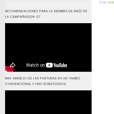
POR
GAB
RECOMENDACIONES PARA LA SIEMBRA DE MAÍZ DE
LA CAMPAÑA2026-27
INIA: MANEJO DE LAS PASTURAS EN UN TAMBO
CONVENCIONAL Y UNO ROBATIZADOL