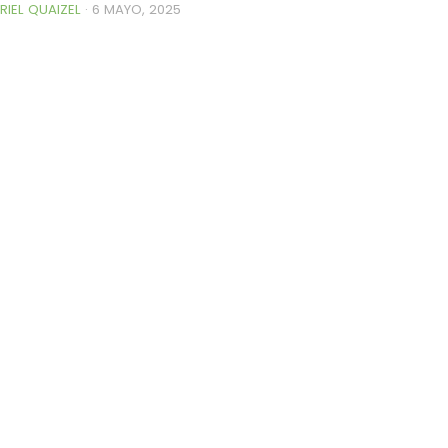
RIEL QUAIZEL
·
6 MAYO, 2025