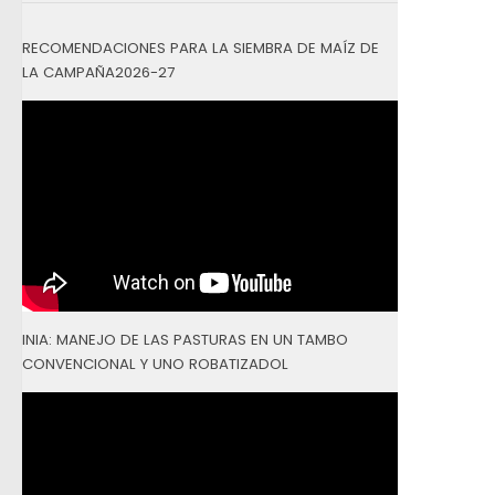
RECOMENDACIONES PARA LA SIEMBRA DE MAÍZ DE
LA CAMPAÑA2026-27
INIA: MANEJO DE LAS PASTURAS EN UN TAMBO
CONVENCIONAL Y UNO ROBATIZADOL