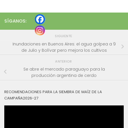
SÍGANOS:
SIGUIENTE
Inundaciones en Buenos Aires: el agua golpea a 9
de Julio y Bolívar pero mejora los cultivos
ANTERIOR
Se abre el mercado paraguayo para la
producción argentina de cerdo
RECOMENDACIONES PARA LA SIEMBRA DE MAÍZ DE LA
CAMPAÑA2026-27