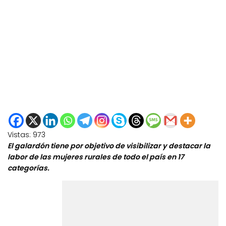
Vistas:
973
El galardón tiene por objetivo de visibilizar y destacar la
labor de las mujeres rurales de todo el país en 17
categorías.