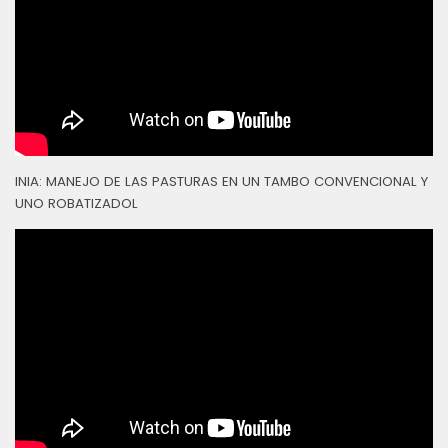
INIA: MANEJO DE LAS PASTURAS EN UN TAMBO CONVENCIONAL Y
UNO ROBATIZADOL