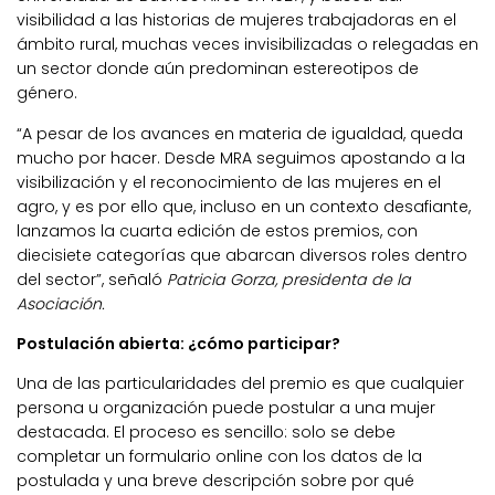
visibilidad a las historias de mujeres trabajadoras en el
ámbito rural, muchas veces invisibilizadas o relegadas en
un sector donde aún predominan estereotipos de
género.
“A pesar de los avances en materia de igualdad, queda
mucho por hacer. Desde MRA seguimos apostando a la
visibilización y el reconocimiento de las mujeres en el
agro, y es por ello que, incluso en un contexto desafiante,
lanzamos la cuarta edición de estos premios, con
diecisiete categorías que abarcan diversos roles dentro
del sector”, señaló
Patricia Gorza, presidenta de la
Asociación.
Postulación abierta: ¿cómo participar?
Una de las particularidades del premio es que cualquier
persona u organización puede postular a una mujer
destacada. El proceso es sencillo: solo se debe
completar un formulario online con los datos de la
postulada y una breve descripción sobre por qué