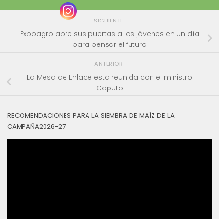
SIGUIENTE
Expoagro abre sus puertas a los jóvenes en un día
para pensar el futuro
ANTERIOR
La Mesa de Enlace esta reunida con el ministro
Caputo
RECOMENDACIONES PARA LA SIEMBRA DE MAÍZ DE LA
CAMPAÑA2026-27