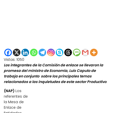
Vistas:
1050
Los integrantes de la Comisión de enlace se llevaron la
promesa del ministro de Economía, Luis Caputo de
trabaja en conjunto sobre los principales temas
relacionados a las inquietudes de este sector Productivo
.
(NAP)
Los
referentes de
la Mesa de
Enlace de