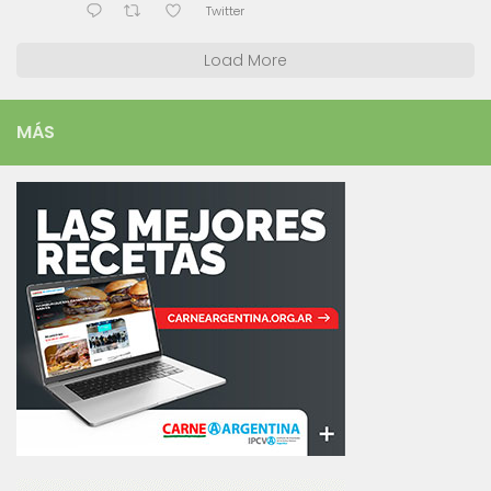
Twitter
Load More
MÁS