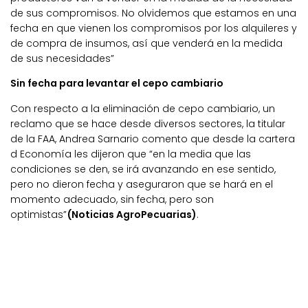
de sus compromisos. No olvidemos que estamos en una
fecha en que vienen los compromisos por los alquileres y
de compra de insumos, así que venderá en la medida
de sus necesidades”
Sin fecha para levantar el cepo cambiario
Con respecto a la eliminación de cepo cambiario, un
reclamo que se hace desde diversos sectores, la titular
de la FAA, Andrea Sarnario comento que desde la cartera
d Economía les dijeron que “en la media que las
condiciones se den, se irá avanzando en ese sentido,
pero no dieron fecha y aseguraron que se hará en el
momento adecuado, sin fecha, pero son
optimistas”
(Noticias AgroPecuarias)
.