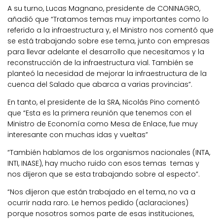
A su turno, Lucas Magnano, presidente de CONINAGRO,
añadió que “Tratamos temas muy importantes como lo
referido a la infraestructura y, el Ministro nos comentó que
se está trabajando sobre ese tema, junto con empresas
para llevar adelante el desarrollo que necesitamos y la
reconstrucción de la infraestructura vial. También se
planteó la necesidad de mejorar la infraestructura de la
cuenca del Salado que abarca a varias provincias”.
En tanto, el presidente de la SRA, Nicolás Pino comentó
que “Esta es la primera reunión que tenemos con el
Ministro de Economía como Mesa de Enlace, fue muy
interesante con muchas idas y vueltas”
“También hablamos de los organismos nacionales (INTA,
INTI, INASE), hay mucho ruido con esos temas temas y
nos dijeron que se esta trabajando sobre al especto”.
“Nos dijeron que están trabajado en el tema, no va a
ocurrir nada raro. Le hemos pedido (aclaraciones)
porque nosotros somos parte de esas instituciones,