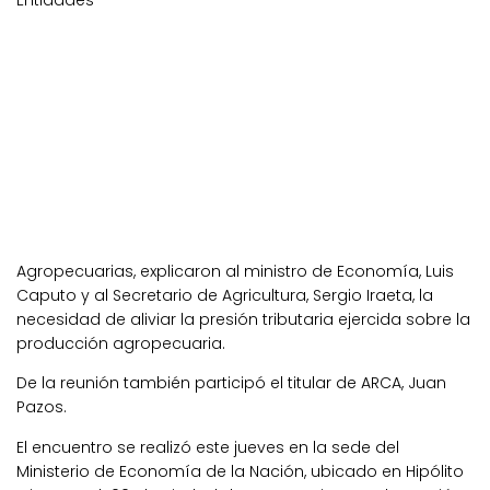
Entidades
Agropecuarias, explicaron al ministro de Economía, Luis
Caputo y al Secretario de Agricultura, Sergio Iraeta, la
necesidad de aliviar la presión tributaria ejercida sobre la
producción agropecuaria.
De la reunión también participó el titular de ARCA, Juan
Pazos.
El encuentro se realizó este jueves en la sede del
Ministerio de Economía de la Nación, ubicado en Hipólito