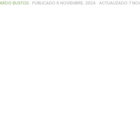
ARDO BUSTOS
· PUBLICADO
6 NOVIEMBRE, 2024
· ACTUALIZADO
7 NO