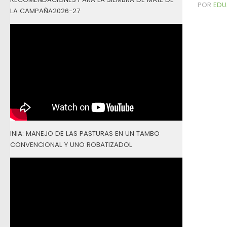
POR
EDU
LA CAMPAÑA2026-27
INIA: MANEJO DE LAS PASTURAS EN UN TAMBO
CONVENCIONAL Y UNO ROBATIZADOL