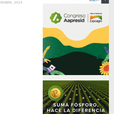
VIEMBRE, 2024