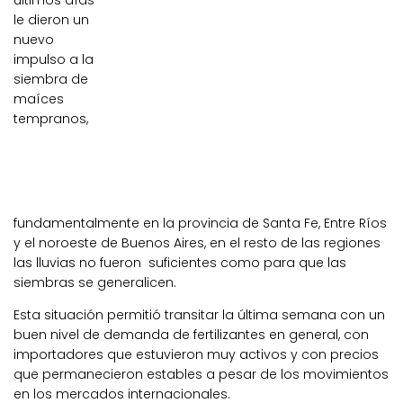
últimos días
le dieron un
nuevo
impulso a la
siembra de
maíces
tempranos,
fundamentalmente en la provincia de Santa Fe, Entre Ríos
y el noroeste de Buenos Aires, en el resto de las regiones
las lluvias no fueron suficientes como para que las
siembras se generalicen.
Esta situación permitió transitar la última semana con un
buen nivel de demanda de fertilizantes en general, con
importadores que estuvieron muy activos y con precios
que permanecieron estables a pesar de los movimientos
en los mercados internacionales.