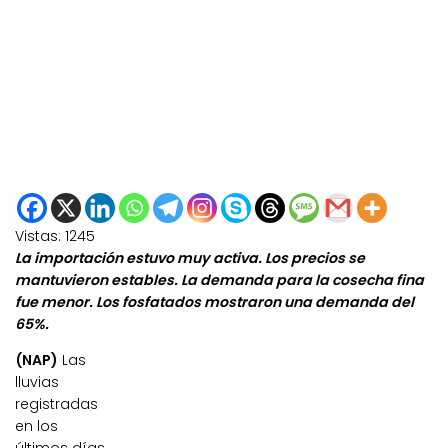
Vistas:
1245
La importación estuvo muy activa. Los precios se
mantuvieron estables. La demanda para la cosecha fina
fue menor. Los fosfatados mostraron una demanda del
65%.
(NAP)
Las
lluvias
registradas
en los