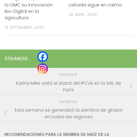
la OMC su innovación
cebada sigue en calma
Bio-Digital en la
25 ABRIL, 2025
agricultura
18 SEPTIEMBRE, 2023
SÍGANOS:
SIGUIENTE
Karina Milei visitó el stand del IPCVA en la SIAL de
París
ANTERIOR
Esta semana se generalizó la siembra de girasol
en todas las regiones
RECOMENDACIONES PARA LA SIEMBRA DE MAÍZ DE LA