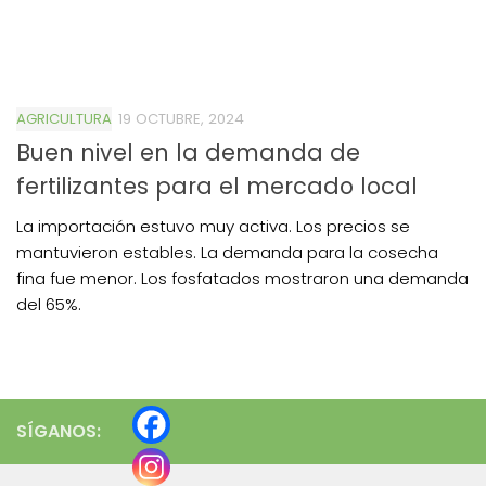
AGRICULTURA
19 OCTUBRE, 2024
Buen nivel en la demanda de
fertilizantes para el mercado local
La importación estuvo muy activa. Los precios se
mantuvieron estables. La demanda para la cosecha
fina fue menor. Los fosfatados mostraron una demanda
del 65%.
SÍGANOS: