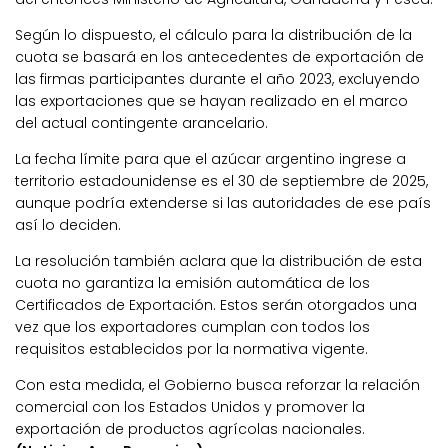
Según lo dispuesto, el cálculo para la distribución de la
cuota se basará en los antecedentes de exportación de
las firmas participantes durante el año 2023, excluyendo
las exportaciones que se hayan realizado en el marco
del actual contingente arancelario.
La fecha límite para que el azúcar argentino ingrese a
territorio estadounidense es el 30 de septiembre de 2025,
aunque podría extenderse si las autoridades de ese país
así lo deciden.
La resolución también aclara que la distribución de esta
cuota no garantiza la emisión automática de los
Certificados de Exportación. Estos serán otorgados una
vez que los exportadores cumplan con todos los
requisitos establecidos por la normativa vigente.
Con esta medida, el Gobierno busca reforzar la relación
comercial con los Estados Unidos y promover la
exportación de productos agrícolas nacionales.