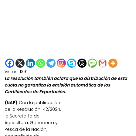
Vistas:
1391
La resolución también aclara que la distribución de esta
cuota no garantiza la emisión automática de los
Certificados de Exportación.
(NAP)
Con la publicación
de la Resolución 42/2024,
la Secretaría de
Agricultura, Ganadería y
Pesca de la Nación,