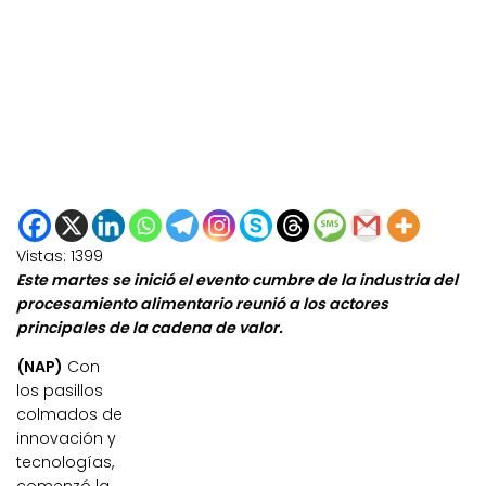
Vistas:
1399
Este martes se inició el evento cumbre de la industria del
procesamiento alimentario reunió a los actores
principales de la cadena de valor.
(NAP)
Con
los pasillos
colmados de
innovación y
tecnologías,