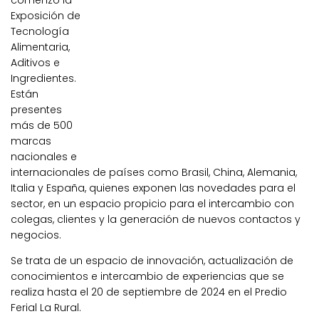
comenzó la
Exposición de
Tecnología
Alimentaria,
Aditivos e
Ingredientes.
Están
presentes
más de 500
marcas
nacionales e
internacionales de países como Brasil, China, Alemania,
Italia y España, quienes exponen las novedades para el
sector, en un espacio propicio para el intercambio con
colegas, clientes y la generación de nuevos contactos y
negocios.
Se trata de un espacio de innovación, actualización de
conocimientos e intercambio de experiencias que se
realiza hasta el 20 de septiembre de 2024 en el Predio
Ferial La Rural.