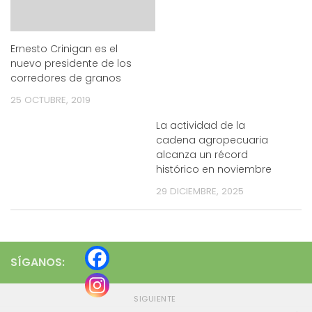
Ernesto Crinigan es el
nuevo presidente de los
corredores de granos
25 OCTUBRE, 2019
La actividad de la
cadena agropecuaria
alcanza un récord
histórico en noviembre
29 DICIEMBRE, 2025
SÍGANOS:
SIGUIENTE