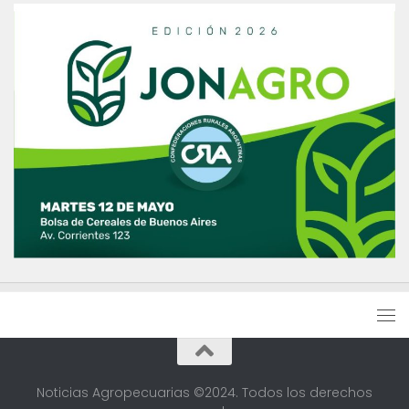
Noticias Agropecuarias ©2024. Todos los derechos