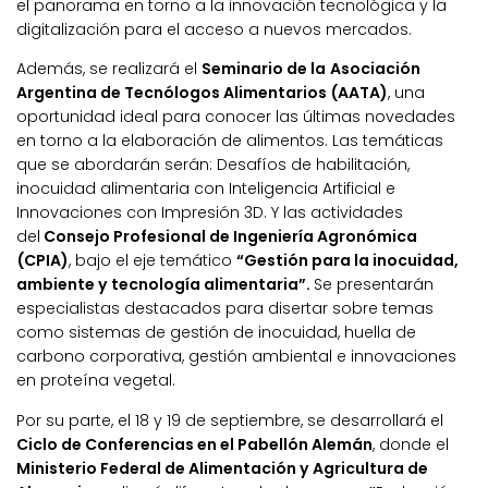
el panorama en torno a la innovación tecnológica y la
digitalización para el acceso a nuevos mercados.
Además, se realizará el
Seminario de la
Asociación
Argentina de Tecnólogos Alimentarios (AATA)
, una
oportunidad ideal para conocer las últimas novedades
en torno a la elaboración de alimentos. Las temáticas
que se abordarán serán: Desafíos de habilitación,
inocuidad alimentaria con Inteligencia Artificial e
Innovaciones con Impresión 3D. Y las actividades
del
Consejo Profesional de Ingeniería Agronómica
(CPIA)
, bajo el eje temático
“Gestión para la inocuidad,
ambiente y tecnología alimentaria”.
Se presentarán
especialistas destacados para disertar sobre temas
como sistemas de gestión de inocuidad, huella de
carbono corporativa, gestión ambiental e innovaciones
en proteína vegetal.
Por su parte, el 18 y 19 de septiembre, se desarrollará el
Ciclo de Conferencias en el Pabellón Alemán
, donde el
Ministerio Federal de Alimentación y Agricultura de