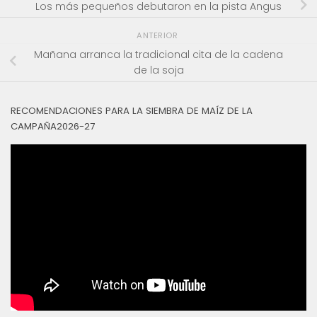
Los más pequeños debutaron en la pista Angus
ANTERIOR
Mañana arranca la tradicional cita de la cadena
de la soja
RECOMENDACIONES PARA LA SIEMBRA DE MAÍZ DE LA
CAMPAÑA2026-27