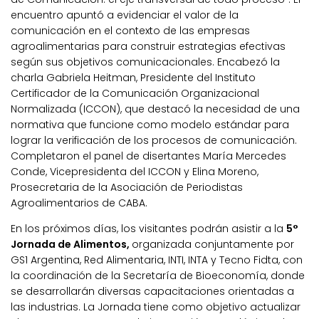
encuentro apuntó a evidenciar el valor de la
comunicación en el contexto de las empresas
agroalimentarias para construir estrategias efectivas
según sus objetivos comunicacionales. Encabezó la
charla Gabriela Heitman, Presidente del Instituto
Certificador de la Comunicación Organizacional
Normalizada (ICCON), que destacó la necesidad de una
normativa que funcione como modelo estándar para
lograr la verificación de los procesos de comunicación.
Completaron el panel de disertantes María Mercedes
Conde, Vicepresidenta del ICCON y Elina Moreno,
Prosecretaria de la Asociación de Periodistas
Agroalimentarios de CABA.
En los próximos días, los visitantes podrán asistir a la
5°
Jornada de Alimentos,
organizada conjuntamente por
GS1 Argentina, Red Alimentaria, INTI, INTA y Tecno Fidta, con
la coordinación de la Secretaría de Bioeconomía, donde
se desarrollarán diversas capacitaciones orientadas a
las industrias. La Jornada tiene como objetivo actualizar