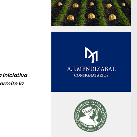
 iniciativa
ermite la