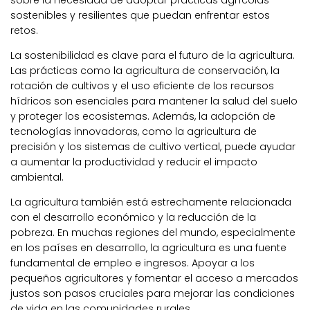
sostenibles y resilientes que puedan enfrentar estos
retos.
La sostenibilidad es clave para el futuro de la agricultura.
Las prácticas como la agricultura de conservación, la
rotación de cultivos y el uso eficiente de los recursos
hídricos son esenciales para mantener la salud del suelo
y proteger los ecosistemas. Además, la adopción de
tecnologías innovadoras, como la agricultura de
precisión y los sistemas de cultivo vertical, puede ayudar
a aumentar la productividad y reducir el impacto
ambiental.
La agricultura también está estrechamente relacionada
con el desarrollo económico y la reducción de la
pobreza. En muchas regiones del mundo, especialmente
en los países en desarrollo, la agricultura es una fuente
fundamental de empleo e ingresos. Apoyar a los
pequeños agricultores y fomentar el acceso a mercados
justos son pasos cruciales para mejorar las condiciones
de vida en las comunidades rurales.