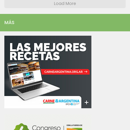
Load More
MÁS