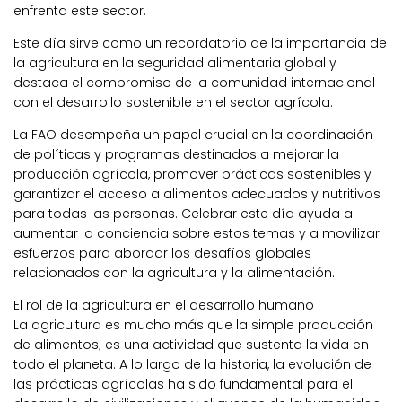
enfrenta este sector.
Este día sirve como un recordatorio de la importancia de
la agricultura en la seguridad alimentaria global y
destaca el compromiso de la comunidad internacional
con el desarrollo sostenible en el sector agrícola.
La FAO desempeña un papel crucial en la coordinación
de políticas y programas destinados a mejorar la
producción agrícola, promover prácticas sostenibles y
garantizar el acceso a alimentos adecuados y nutritivos
para todas las personas. Celebrar este día ayuda a
aumentar la conciencia sobre estos temas y a movilizar
esfuerzos para abordar los desafíos globales
relacionados con la agricultura y la alimentación.
El rol de la agricultura en el desarrollo humano
La agricultura es mucho más que la simple producción
de alimentos; es una actividad que sustenta la vida en
todo el planeta. A lo largo de la historia, la evolución de
las prácticas agrícolas ha sido fundamental para el