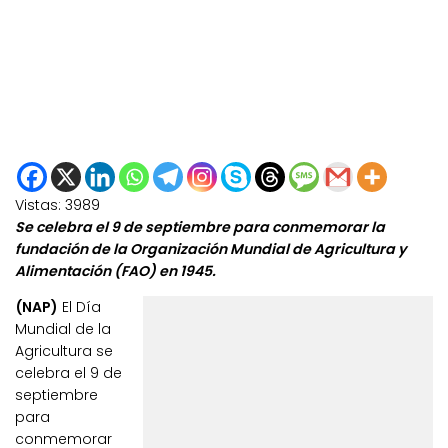
Vistas:
3989
Se celebra el 9 de septiembre para conmemorar la
fundación de la Organización Mundial de Agricultura y
Alimentación (FAO) en 1945.
(NAP)
El Día
Mundial de la
Agricultura se
celebra el 9 de
septiembre
para
conmemorar