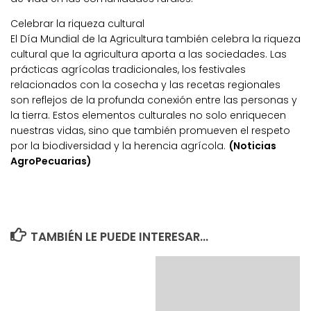
Celebrar la riqueza cultural
El Día Mundial de la Agricultura también celebra la riqueza
cultural que la agricultura aporta a las sociedades. Las
prácticas agrícolas tradicionales, los festivales
relacionados con la cosecha y las recetas regionales
son reflejos de la profunda conexión entre las personas y
la tierra. Estos elementos culturales no solo enriquecen
nuestras vidas, sino que también promueven el respeto
por la biodiversidad y la herencia agrícola.
(Noticias
AgroPecuarias)
TAMBIÉN LE PUEDE INTERESAR...