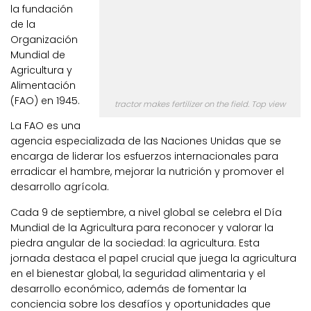
la fundación
de la
Organización
Mundial de
Agricultura y
Alimentación
(FAO) en 1945.
tractor makes fertilizer on the field. Top view
La FAO es una
agencia especializada de las Naciones Unidas que se
encarga de liderar los esfuerzos internacionales para
erradicar el hambre, mejorar la nutrición y promover el
desarrollo agrícola.
Cada 9 de septiembre, a nivel global se celebra el Día
Mundial de la Agricultura para reconocer y valorar la
piedra angular de la sociedad: la agricultura. Esta
jornada destaca el papel crucial que juega la agricultura
en el bienestar global, la seguridad alimentaria y el
desarrollo económico, además de fomentar la
conciencia sobre los desafíos y oportunidades que