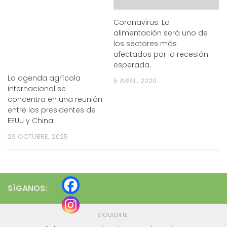
Coronavirus: La
alimentación será uno de
los sectores más
afectados por la recesión
esperada.
La agenda agrícola
5 ABRIL, 2020
internacional se
concentra en una reunión
entre los presidentes de
EEUU y China
29 OCTUBRE, 2025
SÍGANOS:
SIGUIENTE