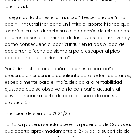
la entidad.
El segundo factor es el climático. “El escenario de “niña
débil” – “neutral frio” pone un límite al aporte hídrico que
tendrá el cultivo durante su ciclo además de retrasar en
algunos casos el comienzo de las lluvias de primavera y,
como consecuencia, podría influir en la posibilidad de
adelantar la fecha de siembra para escapar al pico
poblacional de la chicharrita”.
Por último, el factor económico en esta campaña
presenta un escenario desafiante para todos los granos,
especialmente para el maíz, debido a la rentabilidad
ajustada que se observa en la campaña actual y al
elevado requerimiento de capital asociado con su
producción.
Intención de siembra 2024/25
La Bolsa porteña señala que en la
provincia de Córdoba,
que aporta aproximadamente el 27 % de la superficie del