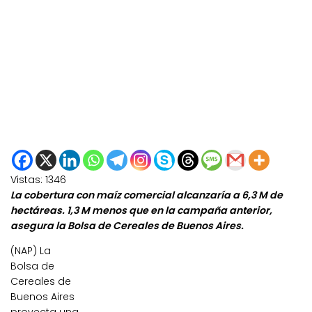
Vistas:
1346
La cobertura con maíz comercial alcanzaría a 6,3 M de
hectáreas. 1,3 M menos que en la campaña anterior,
asegura la Bolsa de Cereales de Buenos Aires.
(NAP) La
Bolsa de
Cereales de
Buenos Aires