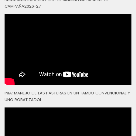
CAMPAÑA2026-27
INIA: MANEJO DE LAS PASTURAS EN UN TAMBO CONVENCIONAL Y
UNO ROBATIZADOL