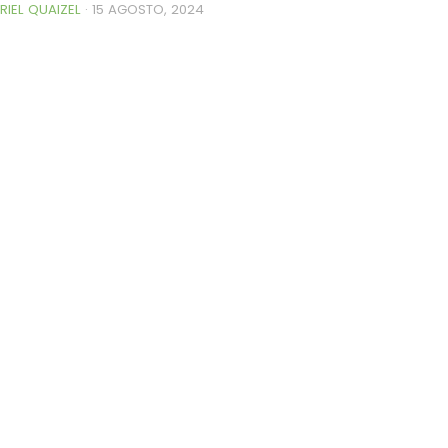
RIEL QUAIZEL
·
15 AGOSTO, 2024