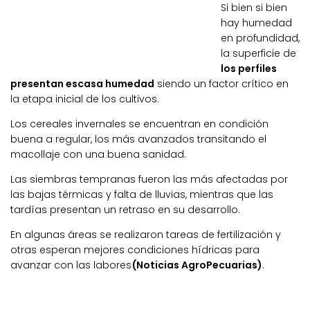
Si bien si bien
hay humedad
en profundidad,
la superficie de
los perfiles
presentan escasa humedad
siendo un factor crítico en
la etapa inicial de los cultivos.
Los cereales invernales se encuentran en condición
buena a regular, los más avanzados transitando el
macollaje con una buena sanidad.
Las siembras tempranas fueron las más afectadas por
las bajas térmicas y falta de lluvias, mientras que las
tardías presentan un retraso en su desarrollo.
En algunas áreas se realizaron tareas de fertilización y
otras esperan mejores condiciones hídricas para
avanzar con las labores
(Noticias AgroPecuarias)
.