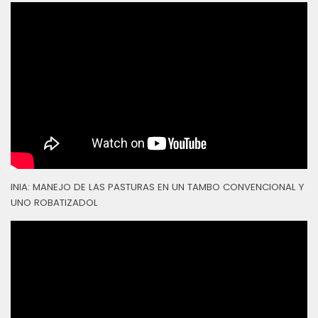
INIA: MANEJO DE LAS PASTURAS EN UN TAMBO CONVENCIONAL Y
UNO ROBATIZADOL