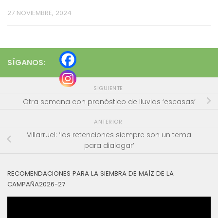
27 NOVIEMBRE, 2024
SÍGANOS:
SIGUIENTE
Otra semana con pronóstico de lluvias ‘escasas’
ANTERIOR
Villarruel: ‘las retenciones siempre son un tema
para dialogar’
RECOMENDACIONES PARA LA SIEMBRA DE MAÍZ DE LA
CAMPAÑA2026-27