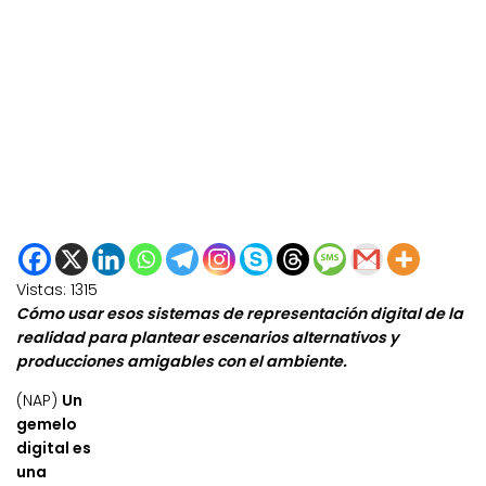
Vistas:
1315
Cómo usar esos sistemas de representación digital de la
realidad para plantear escenarios alternativos y
producciones amigables con el ambiente.
(NAP)
Un
gemelo
digital es
una