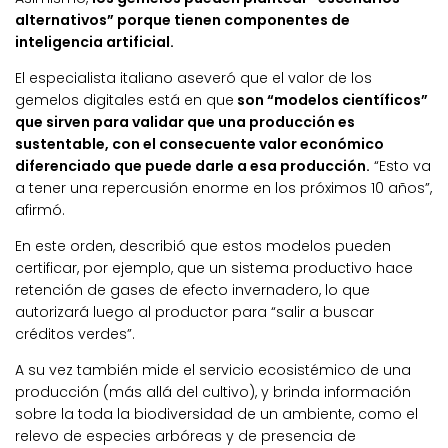
alternativos” porque tienen componentes de
inteligencia artificial.
El especialista italiano aseveró que el valor de los
gemelos digitales está en que
son “modelos científicos”
que sirven para validar que una producción es
sustentable, con el consecuente valor económico
diferenciado que puede darle a esa producción.
“Esto va
a tener una repercusión enorme en los próximos 10 años”,
afirmó.
En este orden, describió que estos modelos pueden
certificar, por ejemplo, que un sistema productivo hace
retención de gases de efecto invernadero, lo que
autorizará luego al productor para “salir a buscar
créditos verdes”.
A su vez también mide el servicio ecosistémico de una
producción (más allá del cultivo), y brinda información
sobre la toda la biodiversidad de un ambiente, como el
relevo de especies arbóreas y de presencia de