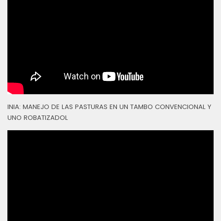
INIA: MANEJO DE LAS PASTURAS EN UN TAMBO CONVENCIONAL Y
UNO ROBATIZADOL