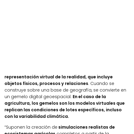
representación virtual de la realidad, que incluye
objetos físicos, procesos y relaciones
. Cuando se
construye sobre una base de geografía, se convierte en
un gemelo digital geoespacial.
En el caso de la
agricultura, los gemelos son los modelos virtuales que
replican las condiciones de lotes específicos, incluso
con la variabilidad climática.
“Suponen la creación de
simulaciones realistas de
ecosistemas agrícolas
completos a partir de la