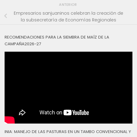
ANTERIOR
Empresarios sanjuaninos celebran la creación de
la subsecretaría de Economías Regionales
RECOMENDACIONES PARA LA SIEMBRA DE MAÍZ DE LA
CAMPAÑA2026-27
INIA: MANEJO DE LAS PASTURAS EN UN TAMBO CONVENCIONAL Y