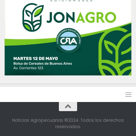
Noticias Agropecuarias ©2024. Todos los derechos
reservados.