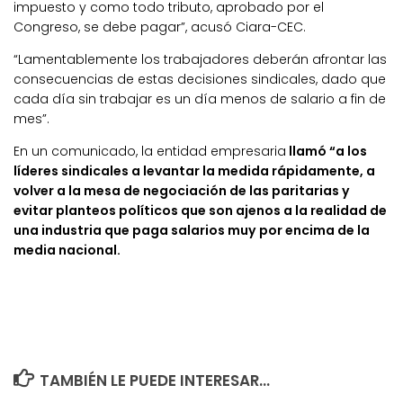
impuesto y como todo tributo, aprobado por el
Congreso, se debe pagar”, acusó Ciara-CEC.
“Lamentablemente los trabajadores deberán afrontar las
consecuencias de estas decisiones sindicales, dado que
cada día sin trabajar es un día menos de salario a fin de
mes”.
En un comunicado, la entidad empresaria
llamó “a los
líderes sindicales a levantar la medida rápidamente, a
volver a la mesa de negociación de las paritarias y
evitar planteos políticos que son ajenos a la realidad de
una industria que paga salarios muy por encima de la
media nacional.
TAMBIÉN LE PUEDE INTERESAR...