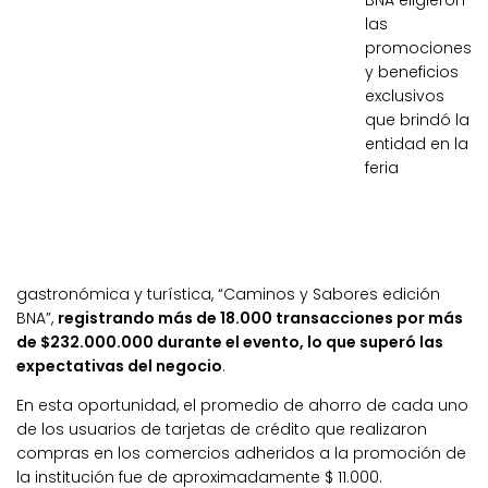
BNA eligieron
las
promociones
y beneficios
exclusivos
que brindó la
entidad en la
feria
gastronómica y turística, “Caminos y Sabores edición
BNA”,
registrando más de 18.000 transacciones por más
de
$232.000.000 durante el evento, lo que superó las
expectativas del negocio
.
En esta oportunidad, el promedio de ahorro de cada uno
de los usuarios de tarjetas de crédito que realizaron
compras en los comercios adheridos a la promoción de
la institución fue de aproximadamente $ 11.000.