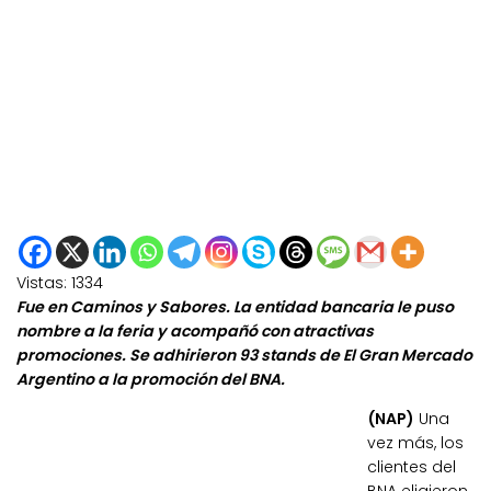
Vistas:
1334
Fue en Caminos y Sabores. La entidad bancaria le puso
nombre a la feria y acompañó con atractivas
promociones. Se adhirieron 93 stands de El Gran Mercado
Argentino a la promoción del BNA.
(NAP)
Una
vez más, los
clientes del