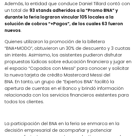
Además, la entidad que conduce Daniel Tillard contó con
un total de
93 stands adheridos a la “Promo BNA” y
durante la feria lograron vincular 105 locales a la
solución de cobros “+Pagos”, de los cuales 63 fueron
nuevos
.
Quienes utilizaron la promoción de la billetera
“BNA+MODO”, obtuvieron un 30% de descuento y 3 cuotas
sin interés. Asimismo, los asistentes pudieron disfrutar
propuestas lúdicas sobre educación financiera y jugar en
el espacio “Copados con Messi” para conocer y solicitar
la nueva tarjeta de crédito Mastercard Messi del
BNA. En tanto, un grupo de “Expertos BNA” facilitó la
apertura de cuentas en el Banco y brindó información
relacionada con los servicios financieros existentes para
todos los clientes.
La participación del BNA en la feria se enmarca en la
decisión empresarial de acompañar y potenciar