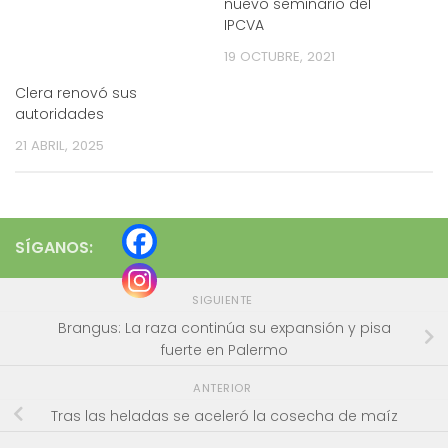
nuevo seminario del
IPCVA
19 OCTUBRE, 2021
Clera renovó sus
autoridades
21 ABRIL, 2025
SÍGANOS:
SIGUIENTE
Brangus: La raza continúa su expansión y pisa
fuerte en Palermo
ANTERIOR
Tras las heladas se aceleró la cosecha de maíz