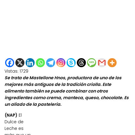
Vistas:
1729
Se trata de Mastellone Hnos, productora de uno de los
mejores más antiguos de la tradición criolla. Este
alimento también se puede combinar con otros
ingredientes como crema, manteca, queso, chocolate. Es
un aliado de la pastelería.
(NAP)
El
Dulce de
Leche es