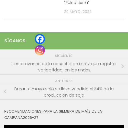
“Pulso tierra”
29 MAYO, 2026
SÍGANOS:
SIGUIENTE
Lento avance de la cosecha de maíz que registra
‘variabilidad’ en los rindes
ANTERIOR
Durante mayo solo se lleva vendido el 34% de la
producción de soja
RECOMENDACIONES PARA LA SIEMBRA DE MAÍZ DE LA
CAMPAÑA2026-27