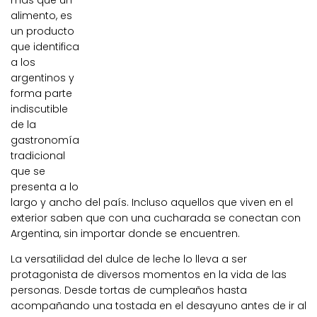
más que un
alimento, es
un producto
que identifica
a los
argentinos y
forma parte
indiscutible
de la
gastronomía
tradicional
que se
presenta a lo
largo y ancho del país. Incluso aquellos que viven en el
exterior saben que con una cucharada se conectan con
Argentina, sin importar donde se encuentren.
La versatilidad del dulce de leche lo lleva a ser
protagonista de diversos momentos en la vida de las
personas. Desde tortas de cumpleaños hasta
acompañando una tostada en el desayuno antes de ir al