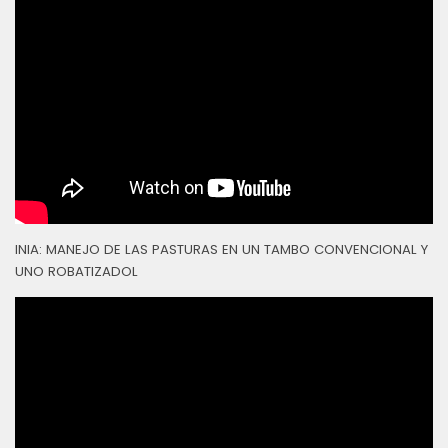
INIA: MANEJO DE LAS PASTURAS EN UN TAMBO CONVENCIONAL Y
UNO ROBATIZADOL