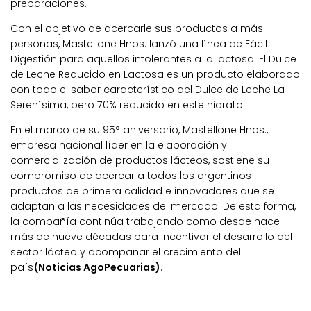
preparaciones.
Con el objetivo de acercarle sus productos a más
personas, Mastellone Hnos. lanzó una línea de Fácil
Digestión para aquellos intolerantes a la lactosa. El Dulce
de Leche Reducido en Lactosa es un producto elaborado
con todo el sabor característico del Dulce de Leche La
Serenísima, pero 70% reducido en este hidrato.
En el marco de su 95° aniversario, Mastellone Hnos.,
empresa nacional líder en la elaboración y
comercialización de productos lácteos, sostiene su
compromiso de acercar a todos los argentinos
productos de primera calidad e innovadores que se
adaptan a las necesidades del mercado. De esta forma,
la compañía continúa trabajando como desde hace
más de nueve décadas para incentivar el desarrollo del
sector lácteo y acompañar el crecimiento del
país
(Noticias AgoPecuarias)
.