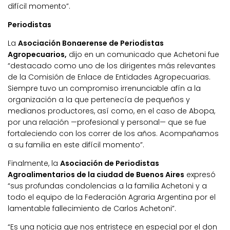
difícil momento”.
Periodistas
La
Asociación Bonaerense de Periodistas
Agropecuarios,
dijo en un comunicado que Achetoni fue
“destacado como uno de los dirigentes más relevantes
de la Comisión de Enlace de Entidades Agropecuarias.
Siempre tuvo un compromiso irrenunciable afín a la
organización a la que pertenecía de pequeños y
medianos productores, así como, en el caso de Abopa,
por una relación —profesional y personal— que se fue
fortaleciendo con los correr de los años. Acompañamos
a su familia en este difícil momento”.
Finalmente, la
Asociación de Periodistas
Agroalimentarios de la ciudad de Buenos Aires
expresó
“sus profundas condolencias a la familia Achetoni y a
todo el equipo de la Federación Agraria Argentina por el
lamentable fallecimiento de Carlos Achetoni”.
“Es una noticia que nos entristece en especial por el don