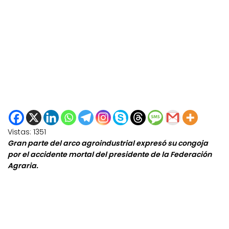
Vistas:
1351
Gran parte del arco agroindustrial expresó su congoja
por el accidente mortal del presidente de la Federación
Agraria.