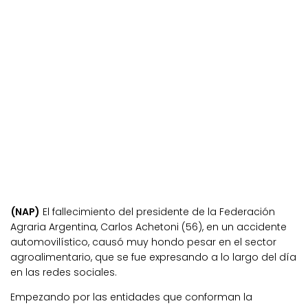
(NAP)
El fallecimiento del presidente de la Federación
Agraria Argentina, Carlos Achetoni (56), en un accidente
automovilístico, causó muy hondo pesar en el sector
agroalimentario, que se fue expresando a lo largo del día
en las redes sociales.
Empezando por las entidades que conforman la