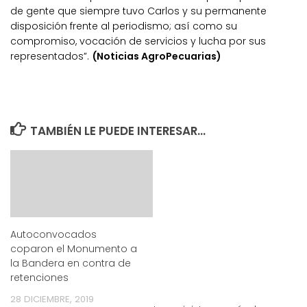
de gente que siempre tuvo Carlos y su permanente
disposición frente al periodismo; así como su
compromiso, vocación de servicios y lucha por sus
representados”.
(Noticias AgroPecuarias)
TAMBIÉN LE PUEDE INTERESAR...
Autoconvocados
coparon el Monumento a
la Bandera en contra de
retenciones
28 DICIEMBRE, 2019