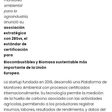
monitoreo
ambiental
para la
agroindustria,
anunció su
asociación
estratégica
con 2BSvs, el
estándar de
certificación
para
Biocombustibles y Biomasa sustentable más
importante de la Unión
Europea.
La startup fundada en 2019, desarrolló una Plataforma de
Monitoreo Ambiental con procesos certificados
internacionalmente. Su tecnología permite la medición
de la huella de carbono asociada con las actividades
agrícolas, permitiendo a los productores registrar
insumos, labores, resultados de rendimiento, y datos del