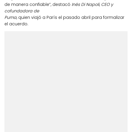
de manera confiable”, destacó
Inés Di Napoli, CEO y
cofundadora de
Puma,
quien viajó a París el pasado abril para formalizar
el acuerdo.