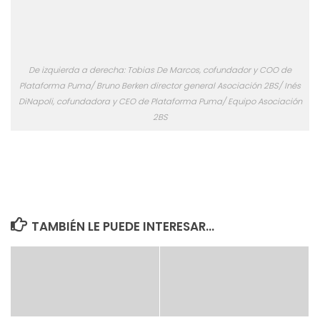
De izquierda a derecha: Tobias De Marcos, cofundador y COO de
Plataforma Puma/ Bruno Berken director general Asociación 2BS/ Inés
DiNapoli, cofundadora y CEO de Plataforma Puma/ Equipo Asociación
2BS
TAMBIÉN LE PUEDE INTERESAR...