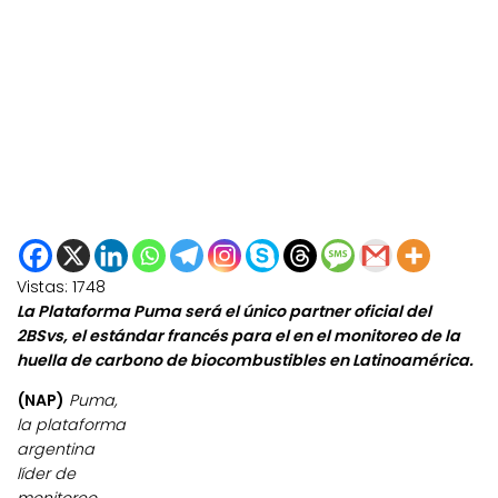
Vistas:
1748
La Plataforma Puma será el único partner oficial del
2BSvs, el estándar francés para el en el monitoreo de la
huella de carbono de biocombustibles en Latinoamérica.
(NAP)
Puma,
la plataforma
argentina
líder de