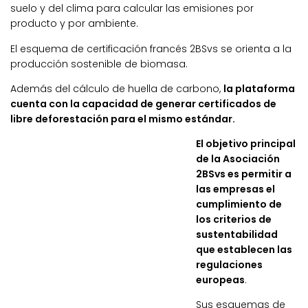
suelo y del clima para calcular las emisiones por
producto y por ambiente.
El esquema de certificación francés 2BSvs se orienta a la
producción sostenible de biomasa.
Además del cálculo de huella de carbono,
la plataforma
cuenta con la capacidad de generar certificados de
libre deforestación para el mismo estándar.
El objetivo principal
de la Asociación
2BSvs es permitir a
las empresas el
cumplimiento de
los criterios de
sustentabilidad
que establecen las
regulaciones
europeas
.
Sus esquemas de