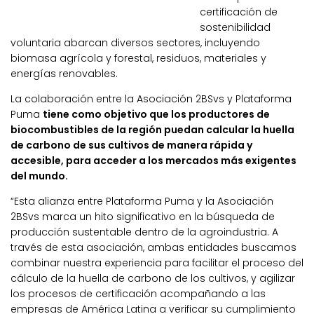
certificación de
sostenibilidad
voluntaria abarcan diversos sectores, incluyendo
biomasa agrícola y forestal, residuos, materiales y
energías renovables.
La colaboración entre la Asociación 2BSvs y Plataforma
Puma
tiene como objetivo que los productores de
biocombustibles de la región puedan calcular la huella
de carbono de sus cultivos de manera rápida y
accesible, para acceder a los mercados más exigentes
del mundo.
“Esta alianza entre Plataforma Puma y la Asociación
2BSvs marca un hito significativo en la búsqueda de
producción sustentable dentro de la agroindustria. A
través de esta asociación, ambas entidades buscamos
combinar nuestra experiencia para facilitar el proceso del
cálculo de la huella de carbono de los cultivos, y agilizar
los procesos de certificación acompañando a las
empresas de América Latina a verificar su cumplimiento