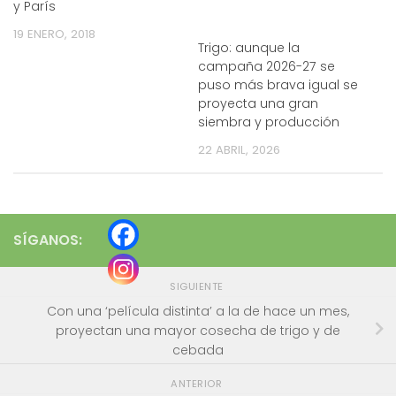
y París
19 ENERO, 2018
Trigo: aunque la
campaña 2026-27 se
puso más brava igual se
proyecta una gran
siembra y producción
22 ABRIL, 2026
SÍGANOS:
SIGUIENTE
Con una ‘película distinta’ a la de hace un mes,
proyectan una mayor cosecha de trigo y de
cebada
ANTERIOR