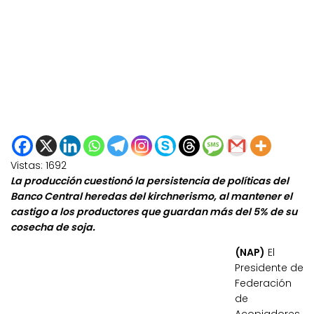
Vistas:
1692
La producción cuestionó la persistencia de políticas del
Banco Central heredas del kirchnerismo, al mantener el
castigo a los productores que guardan más del 5% de su
cosecha de soja.
(NAP)
El
Presidente de
Federación
de