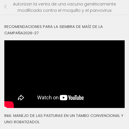
Autorizan la venta de una vacuna genéticamente
modificada contra el moquillo y el parvovirus
RECOMENDACIONES PARA LA SIEMBRA DE MAÍZ DE LA
CAMPAÑA2026-27
INIA: MANEJO DE LAS PASTURAS EN UN TAMBO CONVENCIONAL Y
UNO ROBATIZADOL