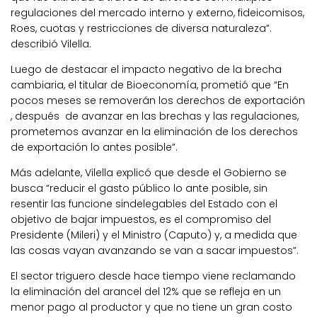
regulaciones del mercado interno y externo, fideicomisos,
Roes, cuotas y restricciones de diversa naturaleza”.
describió Vilella.
Luego de destacar el impacto negativo de la brecha
cambiaria, el titular de Bioeconomía, prometió que “En
pocos meses se removerán los derechos de exportación
, después de avanzar en las brechas y las regulaciones,
prometemos avanzar en la eliminación de los derechos
de exportación lo antes posible”.
Más adelante, Vilella explicó que desde el Gobierno se
busca “reducir el gasto público lo ante posible, sin
resentir las funcione sindelegables del Estado con el
objetivo de bajar impuestos, es el compromiso del
Presidente (Mileri) y el Ministro (Caputo) y, a medida que
las cosas vayan avanzando se van a sacar impuestos”.
El sector triguero desde hace tiempo viene reclamando
la eliminación del arancel del 12% que se refleja en un
menor pago al productor y que no tiene un gran costo