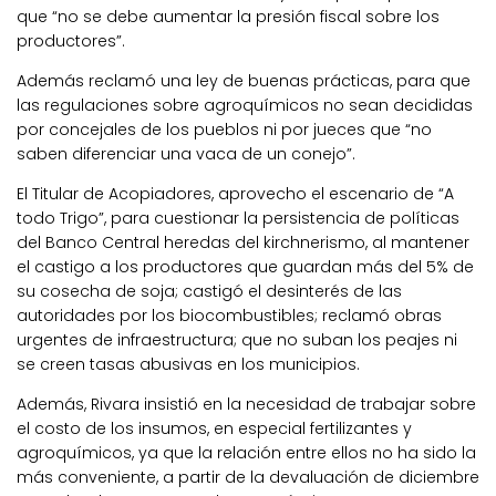
que “no se debe aumentar la presión fiscal sobre los
productores”.
Además reclamó una ley de buenas prácticas, para que
las regulaciones sobre agroquímicos no sean decididas
por concejales de los pueblos ni por jueces que “no
saben diferenciar una vaca de un conejo”.
El Titular de Acopiadores, aprovecho el escenario de “A
todo Trigo”, para cuestionar la persistencia de políticas
del Banco Central heredas del kirchnerismo, al mantener
el castigo a los productores que guardan más del 5% de
su cosecha de soja; castigó el desinterés de las
autoridades por los biocombustibles; reclamó obras
urgentes de infraestructura; que no suban los peajes ni
se creen tasas abusivas en los municipios.
Además, Rivara insistió en la necesidad de trabajar sobre
el costo de los insumos, en especial fertilizantes y
agroquímicos, ya que la relación entre ellos no ha sido la
más conveniente, a partir de la devaluación de diciembre