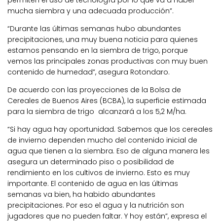
mucha siembra y una adecuada producción”.
“Durante las últimas semanas hubo abundantes
precipitaciones, una muy buena noticia para quienes
estamos pensando en la siembra de trigo, porque
vemos las principales zonas productivas con muy buen
contenido de humedad”, asegura Rotondaro.
De acuerdo con las proyecciones de la Bolsa de
Cereales de Buenos Aires (BCBA), la superficie estimada
para la siembra de trigo alcanzará a los 5,2 M/ha.
“Si hay agua hay oportunidad. Sabemos que los cereales
de invierno dependen mucho del contenido inicial de
agua que tienen a la siembra. Eso de alguna manera les
asegura un determinado piso o posibilidad de
rendimiento en los cultivos de invierno. Esto es muy
importante. El contenido de agua en las últimas
semanas va bien, ha habido abundantes
precipitaciones. Por eso el agua y la nutrición son
jugadores que no pueden faltar. Y hoy están”, expresa el