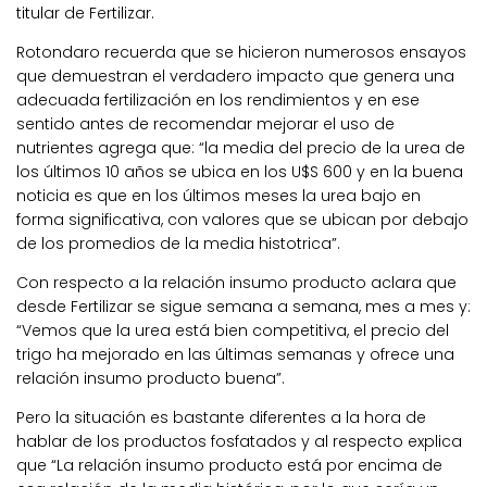
titular de Fertilizar.
Rotondaro recuerda que se hicieron numerosos ensayos
que demuestran el verdadero impacto que genera una
adecuada fertilización en los rendimientos y en ese
sentido antes de recomendar mejorar el uso de
nutrientes agrega que: “la media del precio de la urea de
los últimos 10 años se ubica en los U$S 600 y en la buena
noticia es que en los últimos meses la urea bajo en
forma significativa, con valores que se ubican por debajo
de los promedios de la media histotrica”.
Con respecto a la relación insumo producto aclara que
desde Fertilizar se sigue semana a semana, mes a mes y:
“Vemos que la urea está bien competitiva, el precio del
trigo ha mejorado en las últimas semanas y ofrece una
relación insumo producto buena”.
Pero la situación es bastante diferentes a la hora de
hablar de los productos fosfatados y al respecto explica
que “La relación insumo producto está por encima de