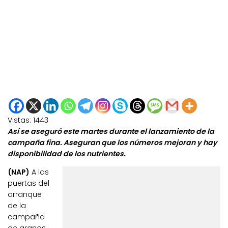
Vistas:
1443
Así se aseguró este martes durante el lanzamiento de la
campaña fina. Aseguran que los números mejoran y hay
disponibilidad de los nutrientes.
(NAP)
A las
puertas del
arranque
de la
campaña