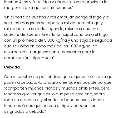
Buenos Aires y Entre Ríos y añade “en esta provincia los
margenes de trigo son interesantes”
“En el norte de Buenos Aires empujan parejo el trigo y la
soja, los márgenes se reparten mitad para el trigo y
mitad para la soja de segunda, mientras que en el
sudeste de Buenos Aires, la principal zona para el trigo,
con un promedio de 5.000 Kg/ha y una soja de segunda
que se ubica en poco más de los 1.000 Kg/ha. en
resumen los margenes son interesantes para la
combinación trigo – soja”
Cebada
Con respecto a la posibilidad que algunos lotes de trigo
pasen a cebada, Rotondaro cree que es posible porque
“comparten muchos nichos y muchos ambientes, pero
tenemos que ver que es lo que pasa este año, sobre
todo en el sudeste y el sudeste bonaerenses, donde
tenemos áreas que no van a trigo y puedan ser
asignadas a cebada”