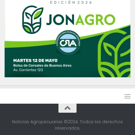
Noticias Agropecuarias ©2024. Todos los derechos
reservados.