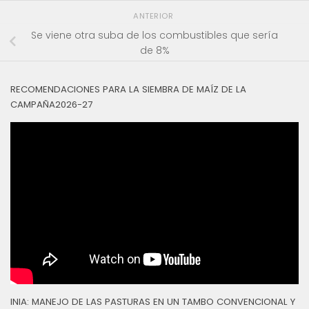
ANTERIOR
Se viene otra suba de los combustibles que sería
de 8%
RECOMENDACIONES PARA LA SIEMBRA DE MAÍZ DE LA
CAMPAÑA2026-27
INIA: MANEJO DE LAS PASTURAS EN UN TAMBO CONVENCIONAL Y