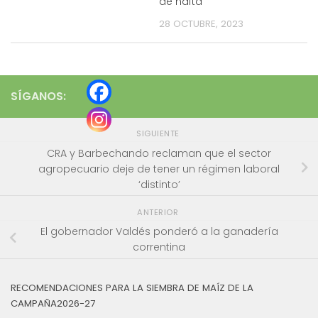
de nafta’
28 OCTUBRE, 2023
SÍGANOS:
SIGUIENTE
CRA y Barbechando reclaman que el sector
agropecuario deje de tener un régimen laboral
‘distinto’
ANTERIOR
El gobernador Valdés ponderó a la ganadería
correntina
RECOMENDACIONES PARA LA SIEMBRA DE MAÍZ DE LA
CAMPAÑA2026-27