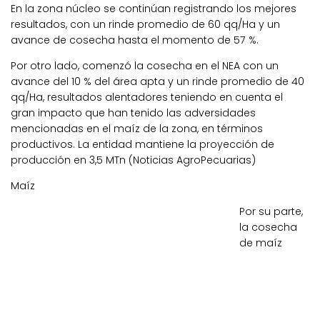
En la zona núcleo se continúan registrando los mejores
resultados, con un rinde promedio de 60 qq/Ha y un
avance de cosecha hasta el momento de 57 %.
Por otro lado, comenzó la cosecha en el NEA con un
avance del 10 % del área apta y un rinde promedio de 40
qq/Ha, resultados alentadores teniendo en cuenta el
gran impacto que han tenido las adversidades
mencionadas en el maíz de la zona, en términos
productivos. L
a entidad mantiene la proyección de
producción en 3,5 MTn (Noticias AgroPecuarias)
Maíz
Por su parte,
la
cosecha
de maíz