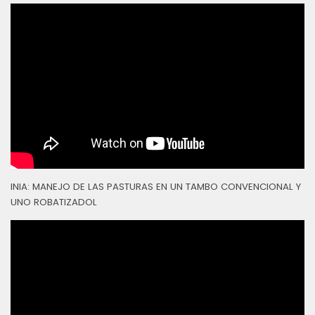
INIA: MANEJO DE LAS PASTURAS EN UN TAMBO CONVENCIONAL Y
UNO ROBATIZADOL