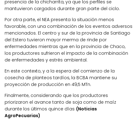
presencia de la chicharrita,
ya que los perfiles se
mantuvieron cargados durante gran parte del ciclo.
Por otra parte, el NEA presenta la situación menos
favorable, con una combinación de los eventos adversos
mencionados. El centro y sur de la provincia de Santiago
del Estero tuvieron mayor merma de rinde por
enfermedades mientras que en la provincia de Chaco,
los productores sufrieron el impacto de la combinación
de enfermedades y estrés ambiental.
En este contexto, y a la espera del comienzo de la
cosecha de planteos tardíos, la BCBA mantiene su
proyección de producción en 49,5 MTn.
Finalmente, considerando que los productores
priorizaron el avance tanto de
soja como de maíz
durante los últimos quince días
(Noticias
AgroPecuarias)