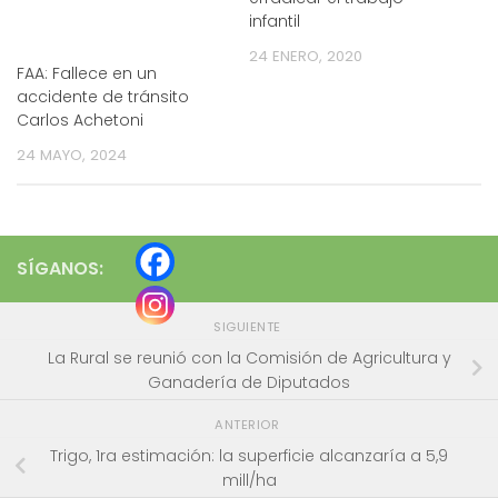
infantil
24 ENERO, 2020
FAA: Fallece en un
accidente de tránsito
Carlos Achetoni
24 MAYO, 2024
SÍGANOS:
SIGUIENTE
La Rural se reunió con la Comisión de Agricultura y
Ganadería de Diputados
ANTERIOR
Trigo, 1ra estimación: la superficie alcanzaría a 5,9
mill/ha