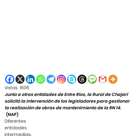
Vistas:
1606
Junto a otras entidades de Entre Ríos, la Rural de Chajarí
solicitó la intervención de los legisladores para gestionar
la realización de obras de mantenimiento de la RN 14.
(NAP)
Diferentes
entidades
intermedias,