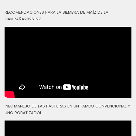
RECOMENDACIONES PARA LA SIEMBRA DE MAÍZ DE LA
CAMPAÑA2026-27
INIA: MANEJO DE LAS PASTURAS EN UN TAMBO CONVENCIONAL Y
UNO ROBATIZADOL