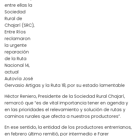
entre ellas la
Sociedad
Rural de
Chajarí (SRC),
Entre Ríos
reclamaron
la urgente
reparación
de la Ruta
Nacional 14,
actual
Autovía José
Gervasio Artigas y la Ruta 18, por su estado lamentable
Héctor Reniero, Presidente de la Sociedad Rural Chajarí,
remarcó que “es de vital importancia tener en agenda y
en las prioridades el relevamiento y solución de rutas y
caminos rurales que afecta a nuestros productores”.
En ese sentido, la entidad de los productores entrerrianos,
en febrero último remitió, por intermedio e Farer