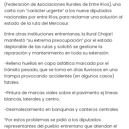
(Federación de Asociaciones Rurales de Entre Ríos), una
carta con “carácter urgente” a los nueve diputados
nacionales por entre Ríos, para reclamar una solución al
estado de la ruta del Mercosur.
Entre otras instituciones entrerrianas, la Rural Chajarí
manifestó “su extrema preocupación” por el estado
deplorable de las rutas y solicitó se gestione la
reparación y mantenimiento en toda su extensión:
-Relleno huellas en capa asfáltica marcada por el
tránsito pesado, que se torna en días lluviosos en una
trampa provocando accidentes (en algunos casos)
fatales.
-Pintura de marcas viales sobre el pavimento ej líneas
blancas, laterales y centro.
-Desmalezamiento en banquinas y canteros centrales.
“Por estos problemas se pidió a los diputados
representantes del pueblo entrerriano que atiendan el