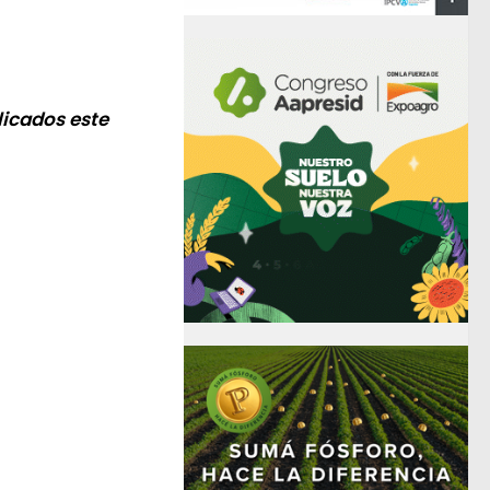
licados este