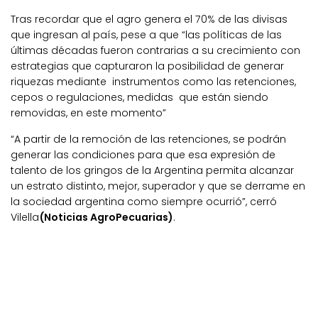
Tras recordar que el agro genera el 70% de las divisas
que ingresan al país, pese a que “las políticas de las
últimas décadas fueron contrarias a su crecimiento con
estrategias que capturaron la posibilidad de generar
riquezas mediante instrumentos como las retenciones,
cepos o regulaciones, medidas que están siendo
removidas, en este momento”
“A partir de la remoción de las retenciones, se podrán
generar las condiciones para que esa expresión de
talento de los gringos de la Argentina permita alcanzar
un estrato distinto, mejor, superador y que se derrame en
la sociedad argentina como siempre ocurrió”, cerró
Vilella
(Noticias AgroPecuarias)
.