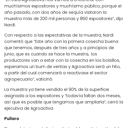
muchísimos expositores y muchísimo público, porque el
año pasado, con dos años de sequía visitaron la
muestra más de 200 mil personas y 850 expositores”, dijo
Nardi.
Con respecto a las expectativas de la muestra, Nardi
comentó que “Este año con la primera cosecha buena
que tenemos, después de tres años y a principios de
junio, que es cuando se hace la muestra, los
productores van a estar con la cosecha en los bolsillos,
esperamos un bum de ventas y Agroactiva será un hito,
a partir del cual comenzará a reactivase el sector
agropecuario”, vaticinó.
La muestra ya tiene vendido el 90% de la superficie
asignada a los expositores y “todavía faltan dos meses,
así que es posible que tengamos que ampliarla”, cerró la
ejecutiva de Agroactiva
Pullaro