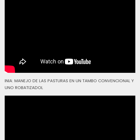
INIA: MANEJO DE LAS PASTURAS EN UN TAMBO CONVENCIONAL Y
UNO ROBATIZADOL