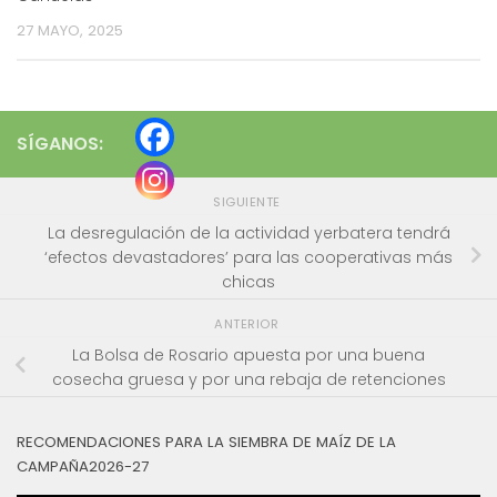
27 MAYO, 2025
SÍGANOS:
SIGUIENTE
La desregulación de la actividad yerbatera tendrá
‘efectos devastadores’ para las cooperativas más
chicas
ANTERIOR
La Bolsa de Rosario apuesta por una buena
cosecha gruesa y por una rebaja de retenciones
RECOMENDACIONES PARA LA SIEMBRA DE MAÍZ DE LA
CAMPAÑA2026-27