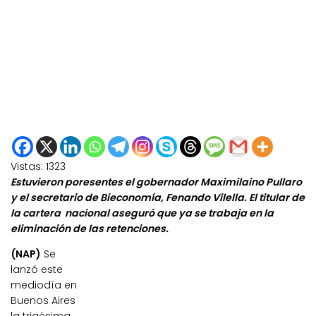
Vistas:
1323
Estuvieron poresentes el gobernador Maximilaino Pullaro
y el secretario de Bieconomía, Fenando Vilella. El titular de
la cartera nacional aseguró que ya se trabaja en la
eliminación de las retenciones.
(NAP)
Se
lanzó este
mediodía en
Buenos Aires