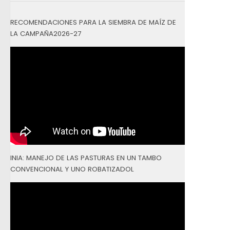
RECOMENDACIONES PARA LA SIEMBRA DE MAÍZ DE
LA CAMPAÑA2026-27
INIA: MANEJO DE LAS PASTURAS EN UN TAMBO
CONVENCIONAL Y UNO ROBATIZADOL