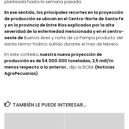
planteada hasta la semana pasada.
En ese sentido, los principales recortes en la proyección
de producción se ubican en el Centro-Norte de Santa Fe
y en la provincia de Entre Ríos explicados por la alta
severidad de la enfermedad mencionada y en el centro-
oeste de
Buenos Aires y norte de La Pampa producto del
estrés termo-hídrico sufrido durante el mes de febrero.
En este contexto,
nuestra nueva proyección de
producción es de 54.000.000 toneladas, 2,5 mill/tn
menos respecto a la anterior.
, dijo la BCBA
(Noticias
AgroPecuarias)
TAMBIÉN LE PUEDE INTERESAR...