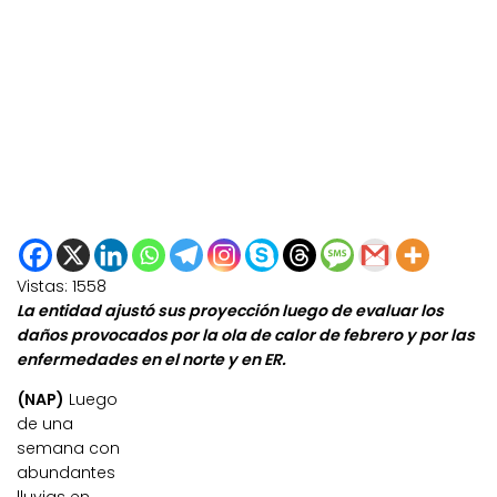
Vistas:
1558
La entidad ajustó sus proyección luego de evaluar los
daños provocados por la ola de calor de febrero y por las
enfermedades en el norte y en ER.
(NAP)
Luego
de una
semana con
abundantes