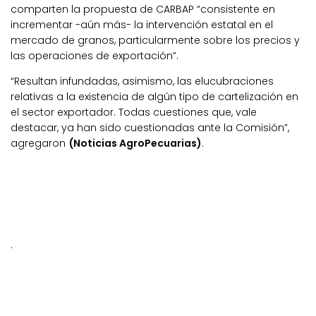
comparten la propuesta de CARBAP “consistente en
incrementar -aún más- la intervención estatal en el
mercado de granos, particularmente sobre los precios y
las operaciones de exportación”.
“Resultan infundadas, asimismo, las elucubraciones
relativas a la existencia de algún tipo de cartelización en
el sector exportador. Todas cuestiones que, vale
destacar, ya han sido cuestionadas ante la Comisión”,
agregaron
(Noticias AgroPecuarias)
.
.