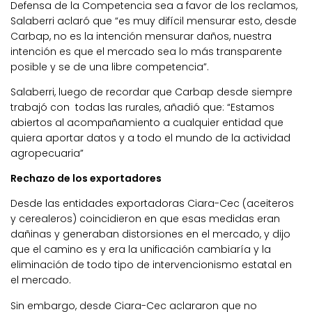
Defensa de la Competencia sea a favor de los reclamos,
Salaberri aclaró que “es muy difícil mensurar esto, desde
Carbap, no es la intención mensurar daños, nuestra
intención es que el mercado sea lo más transparente
posible y se de una libre competencia”.
Salaberri, luego de recordar que Carbap desde siempre
trabajó con todas las rurales, añadió que: “Estamos
abiertos al acompañamiento a cualquier entidad que
quiera aportar datos y a todo el mundo de la actividad
agropecuaria”
Rechazo de los exportadores
Desde las entidades exportadoras Ciara-Cec (aceiteros
y cerealeros) coincidieron en que esas medidas eran
dañinas y generaban distorsiones en el mercado, y dijo
que el camino es y era la unificación cambiaría y la
eliminación de todo tipo de intervencionismo estatal en
el mercado.
Sin embargo, desde Ciara-Cec aclararon que no