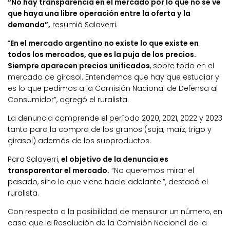
“No hay transparencia en el mercado por lo que no se ve
que haya una libre operación entre la oferta y la
demanda”,
resumió Salaverri.
“
En el mercado argentino no existe lo que existe en
todos los mercados, que es la puja de los precios.
Siempre aparecen precios unificados
, sobre todo en el
mercado de girasol. Entendemos que hay que estudiar y
es lo que pedimos a la Comisión Nacional de Defensa al
Consumidor”, agregó el ruralista.
La denuncia comprende el período 2020, 2021, 2022 y 2023
tanto para la compra de los granos (soja, maíz, trigo y
girasol) además de los subproductos.
Para Salaverri,
el objetivo de la denuncia es
transparentar el mercado.
“No queremos mirar el
pasado, sino lo que viene hacia adelante.”, destacó el
ruralista.
Con respecto a la posibilidad de mensurar un número, en
caso que la Resolución de la Comisión Nacional de la