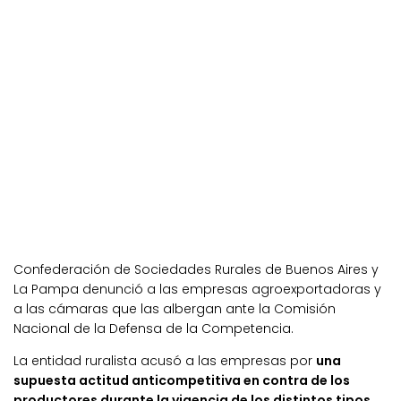
Confederación de Sociedades Rurales de Buenos Aires y
La Pampa denunció a las empresas agroexportadoras y
a las cámaras que las albergan ante la Comisión
Nacional de la Defensa de la Competencia.
La entidad ruralista acusó a las empresas por
una
supuesta actitud anticompetitiva en contra de los
productores durante la vigencia de los distintos tipos