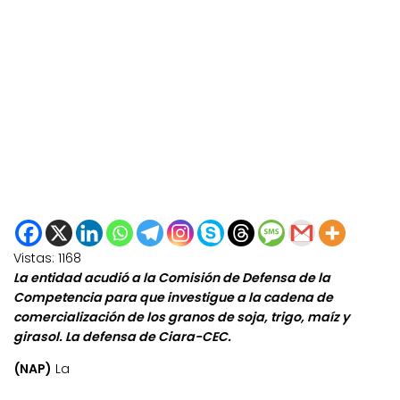
Vistas:
1168
La entidad acudió a la Comisión de Defensa de la
Competencia para que investigue a la cadena de
comercialización de los granos de soja, trigo, maíz y
girasol. La defensa de Ciara-CEC.
(NAP)
La