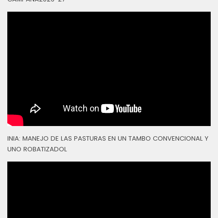
INIA: MANEJO DE LAS PASTURAS EN UN TAMBO CONVENCIONAL Y
UNO ROBATIZADOL