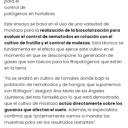
para el
control de
patógenos en hortalizas.
Este ensayo se basa en el uso de una variedad de
mostaza para la
realización de la biosolarización para
evaluar el control de nematodos en rotación con el
cultivo de frutilla y el control de malezas.
Esta técnica se
fundamenta en el efecto que ejerce este cultivo en el
momento en que se descompone: la generación de
gases que son tóxicos para los fitopatógenos que están
en la tierra.
“Ya se analizó en cultivo de tomates donde bajó la
población de nematodos y de hongos, que suponemos
son fitófagos”, aseguró
Ana María de los Ángeles
Quinteros, del Inta Famaillá,
por lo que está demostrado
que el cultivo de mostaza
actúa directamente sobre los
gusanos que afectan el suelo.
Además, la especialista
confirmó que “próximamente vamos a mandar las
muestras para ver los resultados restantes”.