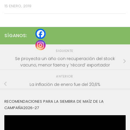
15 ENERO, 2019
SÍGANOS:
SIGUIENTE
Se proyecta un año con recuperación del stock
vacuno, menor faena y ‘récord’ exportador
ANTERIOR
La inflación de enero fue del 20,6%
RECOMENDACIONES PARA LA SIEMBRA DE MAÍZ DE LA
CAMPAÑA2026-27