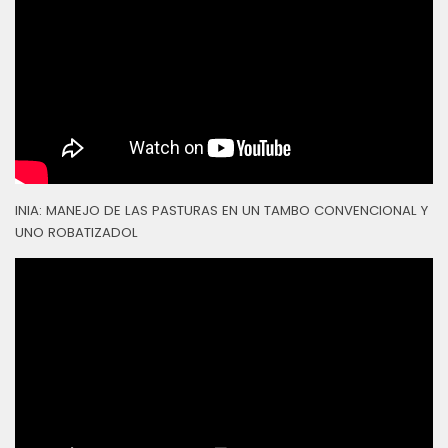
INIA: MANEJO DE LAS PASTURAS EN UN TAMBO CONVENCIONAL Y
UNO ROBATIZADOL