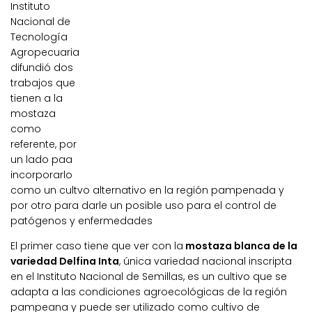
Instituto
Nacional de
Tecnología
Agropecuaria
difundió dos
trabajos que
tienen a la
mostaza
como
referente, por
un lado paa
incorporarlo
como un cultvo alternativo en la región pampenada y
por otro para darle un posible uso para el control de
patógenos y enfermedades
El primer caso tiene que ver con la
mostaza blanca de la
variedad Delfina Inta
, única variedad nacional inscripta
en el Instituto Nacional de Semillas, es un cultivo que se
adapta a las condiciones agroecológicas de la región
pampeana y puede ser utilizado como cultivo de