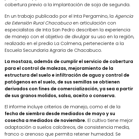
cobertura previo a la implantación de soja de segunda.
En un trabajo publicado por el Inta Pergamino, la
Agencia
de Extensión Rural Chacabuco
en articulación con
especialistas de Inta San Pedro describen la experiencia
de manejo con el objetivo de divulgar su uso en la región,
realizado en el predio La Colmena, perteneciente a la
Escuela Secundaria Agraria de Chacabuco.
La mostaza, además de cumplir el servicio de cobertura
para el control de malezas, mejoramiento de la
estructura del suelo e infiltración de agua y control de
patógenos en el suelo, de sus semillas se obtienen
derivados con fines de comercialización, ya sea a partir
de sus granos molidos, salsa, aceito o conserva.
El informe incluye criterios de manejo, como el de la
fecha de siembra desde mediados de mayo y su
cosecha a mediados de noviembre.
El cultivo tiene mejor
adaptación a suelos calcáreos, de consistencia media,
franco o arenoso que permita retener humedad. Se