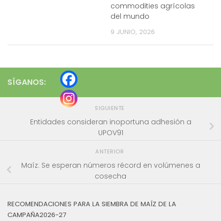
commodities agrícolas
del mundo
9 JUNIO, 2026
SÍGANOS:
SIGUIENTE
Entidades consideran inoportuna adhesión a
UPOV91
ANTERIOR
Maíz: Se esperan números récord en volúmenes a
cosecha
RECOMENDACIONES PARA LA SIEMBRA DE MAÍZ DE LA
CAMPAÑA2026-27