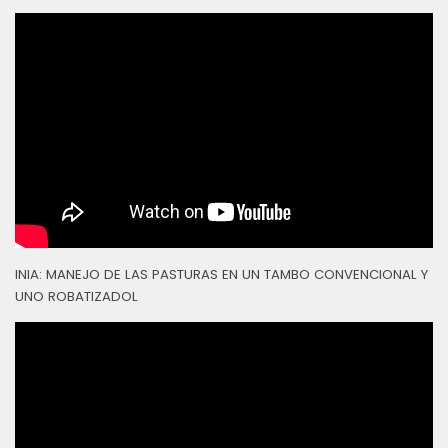
INIA: MANEJO DE LAS PASTURAS EN UN TAMBO CONVENCIONAL Y
UNO ROBATIZADOL