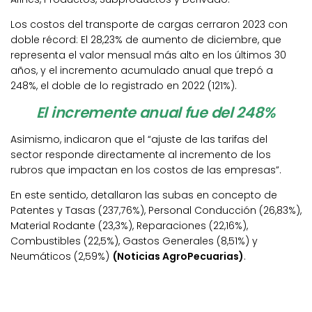
Los costos del transporte de cargas cerraron 2023 con
doble récord: El 28,23% de aumento de diciembre, que
representa el valor mensual más alto en los últimos 30
años, y el incremento acumulado anual que trepó a
248%, el doble de lo registrado en 2022 (121%).
El incremente anual fue del 248%
Asimismo, indicaron que el “ajuste de las tarifas del
sector responde directamente al incremento de los
rubros que impactan en los costos de las empresas”.
En este sentido, detallaron las subas en concepto de
Patentes y Tasas (237,76%), Personal Conducción (26,83%),
Material Rodante (23,3%), Reparaciones (22,16%),
Combustibles (22,5%), Gastos Generales (8,51%) y
Neumáticos (2,59%)
(Noticias AgroPecuarias)
.