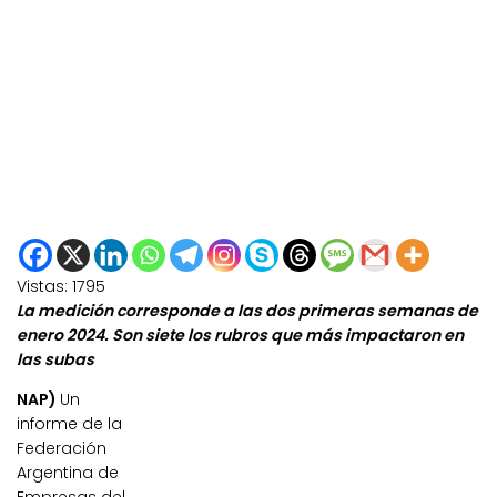
Vistas:
1795
La medición corresponde a las dos primeras semanas de
enero 2024. Son siete los rubros que más impactaron en
las subas
NAP)
Un
informe de la
Federación
Argentina de