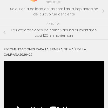
SIGUIENTE
Soja: Por la calidad de las semillas la implantación
del cultivo fue deficiente
ANTERIOR
Las exportaciones de carne vacuna aumentaron
casi 12% en noviembre
RECOMENDACIONES PARA LA SIEMBRA DE MAÍZ DE LA
CAMPAÑA2026-27