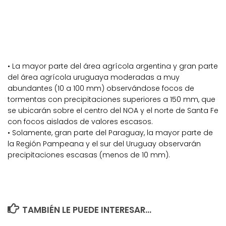
• La mayor parte del área agrícola argentina y gran parte
del área agrícola uruguaya moderadas a muy
abundantes (10 a 100 mm) observándose focos de
tormentas con precipitaciones superiores a 150 mm, que
se ubicarán sobre el centro del NOA y el norte de Santa Fe
con focos aislados de valores escasos.
• Solamente, gran parte del Paraguay, la mayor parte de
la Región Pampeana y el sur del Uruguay observarán
precipitaciones escasas (menos de 10 mm).
TAMBIÉN LE PUEDE INTERESAR...