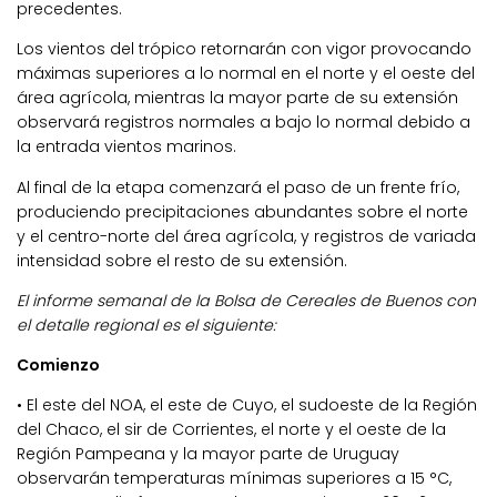
precedentes.
Los vientos del trópico retornarán con vigor provocando
máximas superiores a lo normal en el norte y el oeste del
área agrícola, mientras la mayor parte de su extensión
observará registros normales a bajo lo normal debido a
la entrada vientos marinos.
Al final de la etapa comenzará el paso de un frente frío,
produciendo precipitaciones abundantes sobre el norte
y el centro-norte del área agrícola, y registros de variada
intensidad sobre el resto de su extensión.
El informe semanal de la Bolsa de Cereales de Buenos con
el detalle regional es el siguiente:
Comienzo
• El este del NOA, el este de Cuyo, el sudoeste de la Región
del Chaco, el sir de Corrientes, el norte y el oeste de la
Región Pampeana y la mayor parte de Uruguay
observarán temperaturas mínimas superiores a 15 °C,