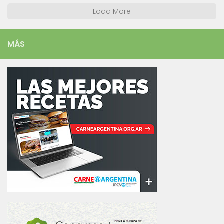
Load More
MÁS