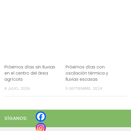
Próximos días sin lluvias
Próximos días con
en el centro del área
oscilación térmica y
agrícola
lluvias escasas
8 JULIO, 2026
5 SEPTIEMBRE, 2024
SÍGANOS: