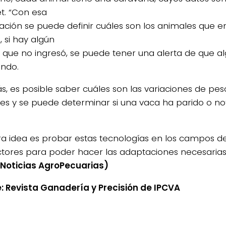
et. “Con esa
ación se puede definir cuáles son los animales que 
, si hay algún
 que no ingresó, se puede tener una alerta de que al
endo.
, es posible saber cuáles son las variaciones de pes
es y se puede determinar si una vaca ha parido o no”
ra idea es probar estas tecnologías en los campos de
tores para poder hacer las adaptaciones necesarias a
(Noticias AgroPecuarias)
: Revista Ganadería y Precisión de IPCVA