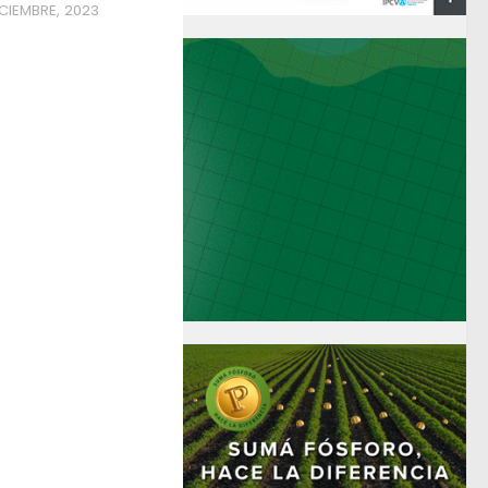
CIEMBRE, 2023