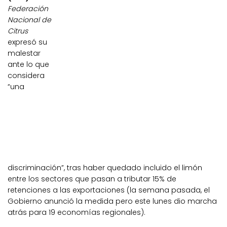
Federación
Nacional de
Citrus
expresó su
malestar
ante lo que
considera
“una
discriminación”, tras haber quedado incluido el limón
entre los sectores que pasan a tributar 15% de
retenciones a las exportaciones (la semana pasada, el
Gobierno anunció la medida pero este lunes dio marcha
atrás para 19 economías regionales).