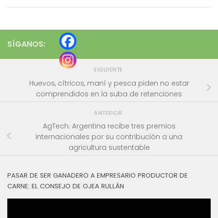
SÍGANOS:
SIGUIENTE
Huevos, cítricos, maní y pesca piden no estar
comprendidos en la suba de retenciones
ANTERIOR
AgTech: Argentina recibe tres premios
internacionales por su contribución a una
agricultura sustentable
PASAR DE SER GANADERO A EMPRESARIO PRODUCTOR DE
CARNE: EL CONSEJO DE OJEA RULLÁN