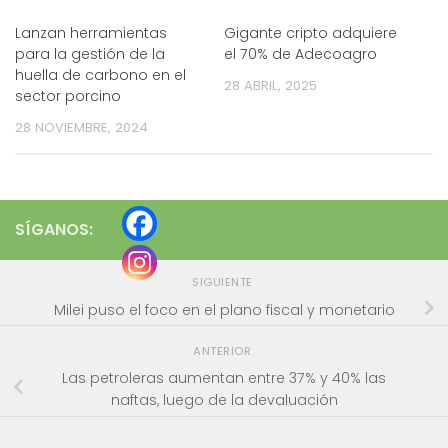
Lanzan herramientas
Gigante cripto adquiere
para la gestión de la
el 70% de Adecoagro
huella de carbono en el
28 ABRIL, 2025
sector porcino
28 NOVIEMBRE, 2024
SÍGANOS:
SIGUIENTE
Milei puso el foco en el plano fiscal y monetario
ANTERIOR
Las petroleras aumentan entre 37% y 40% las
naftas, luego de la devaluación