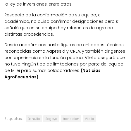
la ley de inversiones, entre otros.
Respecto de la conformación de su equipo, el
académico, no quiso confirmar designaciones pero sí
señaló que en su equipo hay referentes de agro de
distintas procedencias.
Desde académicos hasta figuras de entidades técnicas
reconocidas como Aapresid y CREA, y también dirigentes
con experiencia en la función pública. Vilella aseguró que
no tuvo ningún tipo de limitaciones por parte del equipo
de Milei para sumar colaboradores
(Noticias
AgroPecuarias).
Etiquetas:
Bahullo
Sagpya
transición
Vilella