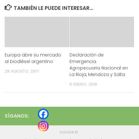
TAMBIÉN LE PUEDE INTERESAR...
Europa abre su mercado
Declaración de
al biodiésel argentino
Emergencia
Agropecuaria Nacional en
28 AGOSTO, 2017
La Rioja, Mendoza y Salta
5 ENERO, 2019
SÍGANOS:
SIGUIENTE