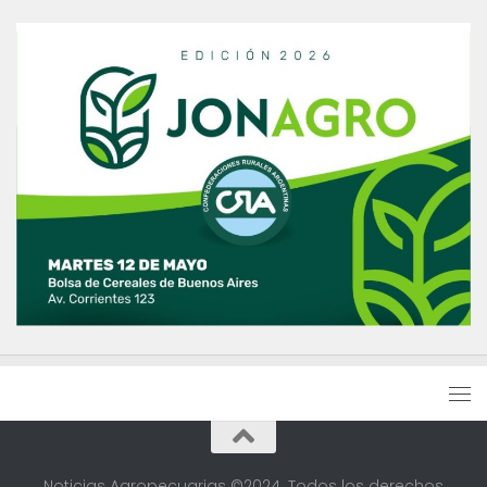
Noticias Agropecuarias ©2024. Todos los derechos