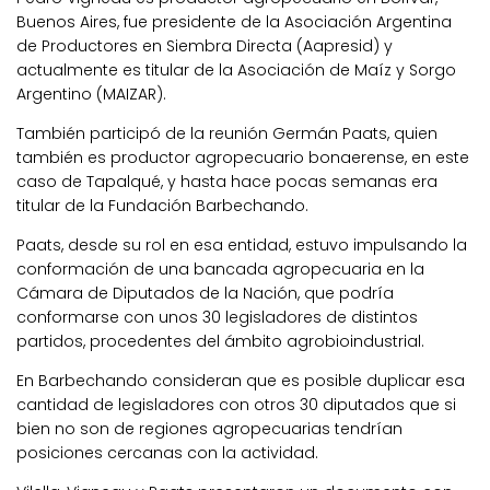
Buenos Aires, fue presidente de la Asociación Argentina
de Productores en Siembra Directa (Aapresid) y
actualmente es titular de la Asociación de Maíz y Sorgo
Argentino (MAIZAR).
También participó de la reunión Germán Paats, quien
también es productor agropecuario bonaerense, en este
caso de Tapalqué, y hasta hace pocas semanas era
titular de la Fundación Barbechando.
Paats, desde su rol en esa entidad, estuvo impulsando la
conformación de una bancada agropecuaria en la
Cámara de Diputados de la Nación, que podría
conformarse con unos 30 legisladores de distintos
partidos, procedentes del ámbito agrobioindustrial.
En Barbechando consideran que es posible duplicar esa
cantidad de legisladores con otros 30 diputados que si
bien no son de regiones agropecuarias tendrían
posiciones cercanas con la actividad.