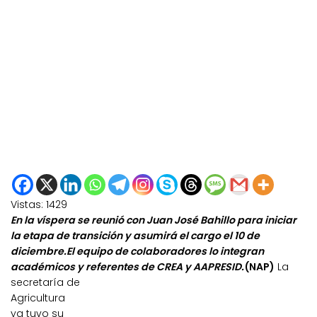
Vistas:
1429
En la víspera se reunió con Juan José Bahillo para iniciar
la etapa de transición y asumirá el cargo el 10 de
diciembre.El equipo de colaboradores lo integran
académicos y referentes de CREA y AAPRESID.
(NAP)
La
secretaría de
Agricultura
ya tuvo su