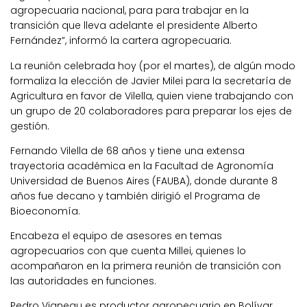
agropecuaria nacional, para para trabajar en la
transición que lleva adelante el presidente Alberto
Fernández”, informó la cartera agropecuaria.
La reunión celebrada hoy (por el martes), de algún modo
formaliza la elección de Javier Milei para la secretaría de
Agricultura en favor de Vilella, quien viene trabajando con
un grupo de 20 colaboradores para preparar los ejes de
gestión.
Fernando Vilella de 68 años y tiene una extensa
trayectoria académica en la Facultad de Agronomía
Universidad de Buenos Aires (FAUBA), donde durante 8
años fue decano y también dirigió el Programa de
Bioeconomía.
Encabeza el equipo de asesores en temas
agropecuarios con que cuenta Millei, quienes lo
acompañaron en la primera reunión de transición con
las autoridades en funciones.
Pedro Vigneau es productor agropecuario en Bolívar,