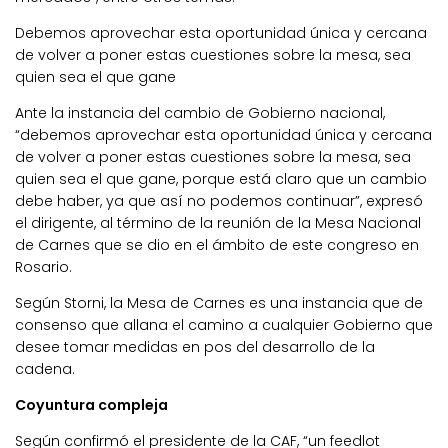
Debemos aprovechar esta oportunidad única y cercana
de volver a poner estas cuestiones sobre la mesa, sea
quien sea el que gane
Ante la instancia del cambio de Gobierno nacional,
“debemos aprovechar esta oportunidad única y cercana
de volver a poner estas cuestiones sobre la mesa, sea
quien sea el que gane, porque está claro que un cambio
debe haber, ya que así no podemos continuar”, expresó
el dirigente, al término de la reunión de la Mesa Nacional
de Carnes que se dio en el ámbito de este congreso en
Rosario.
Según Storni, la Mesa de Carnes es una instancia que de
consenso que allana el camino a cualquier Gobierno que
desee tomar medidas en pos del desarrollo de la
cadena.
Coyuntura compleja
Según confirmó el presidente de la CAF, “un feedlot