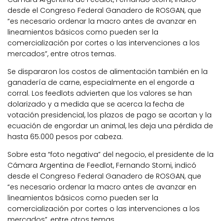
desde el Congreso Federal Ganadero de ROSGAN, que
“es necesario ordenar la macro antes de avanzar en
lineamientos básicos como pueden ser la
comercialización por cortes o las intervenciones a los
mercados”, entre otros temas.
Se dispararon los costos de alimentación también en la
ganadería de carne, especialmente en el engorde a
corral. Los feedlots advierten que los valores se han
dolarizado y a medida que se acerca la fecha de
votación presidencial, los plazos de pago se acortan y la
ecuación de engordar un animal, les deja una pérdida de
hasta 65.000 pesos por cabeza.
Sobre esta “foto negativa” del negocio, el presidente de la
Cámara Argentina de Feedlot, Fernando Storni, indicó
desde el Congreso Federal Ganadero de ROSGAN, que
“es necesario ordenar la macro antes de avanzar en
lineamientos básicos como pueden ser la
comercialización por cortes o las intervenciones a los
mercados”, entre otros temas.