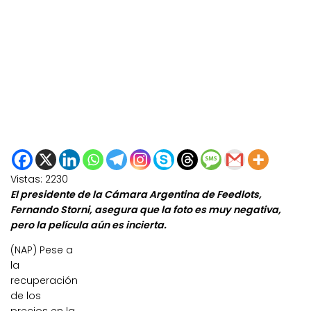
Vistas:
2230
El presidente de la Cámara Argentina de Feedlots,
Fernando Storni, asegura que la foto es muy negativa,
pero la película aún es incierta.
(NAP) Pese a
la
recuperación
de los