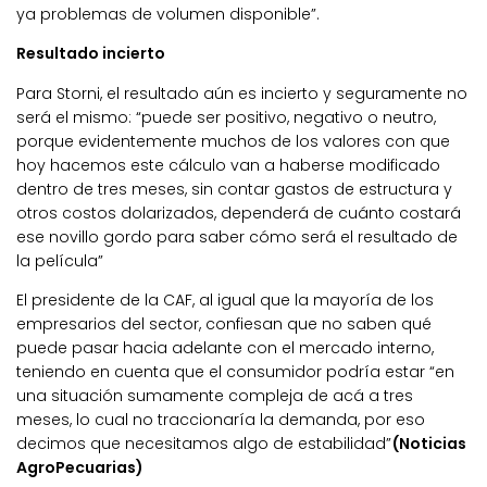
ya problemas de volumen disponible”.
Resultado incierto
Para Storni, el resultado aún es incierto y seguramente no
será el mismo: “puede ser positivo, negativo o neutro,
porque evidentemente muchos de los valores con que
hoy hacemos este cálculo van a haberse modificado
dentro de tres meses, sin contar gastos de estructura y
otros costos dolarizados, dependerá de cuánto costará
ese novillo gordo para saber cómo será el resultado de
la película”
El presidente de la CAF, al igual que la mayoría de los
empresarios del sector, confiesan que no saben qué
puede pasar hacia adelante con el mercado interno,
teniendo en cuenta que el consumidor podría estar “en
una situación sumamente compleja de acá a tres
meses, lo cual no traccionaría la demanda, por eso
decimos que necesitamos algo de estabilidad”
(Noticias
AgroPecuarias)