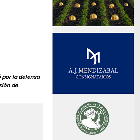
 por la defensa
sión de