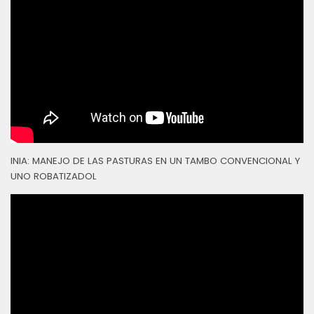
INIA: MANEJO DE LAS PASTURAS EN UN TAMBO CONVENCIONAL Y
UNO ROBATIZADOL