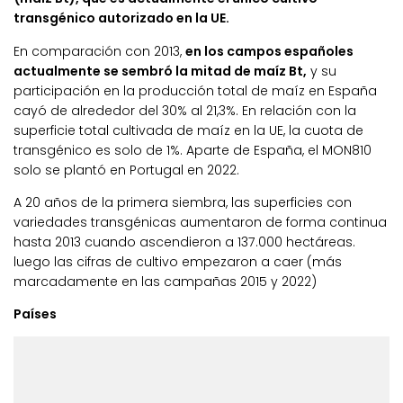
transgénico autorizado en la UE.
En comparación con 2013,
en los campos españoles
actualmente se sembró la mitad de maíz Bt,
y su
participación en la producción total de maíz en España
cayó de alrededor del 30% al 21,3%. En relación con la
superficie total cultivada de maíz en la UE, la cuota de
transgénico es solo de 1%. Aparte de España, el MON810
solo se plantó en Portugal en 2022.
A 20 años de la primera siembra, las superficies con
variedades transgénicas aumentaron de forma continua
hasta 2013 cuando ascendieron a 137.000 hectáreas.
luego las cifras de cultivo empezaron a caer (más
marcadamente en las campañas 2015 y 2022)
Países