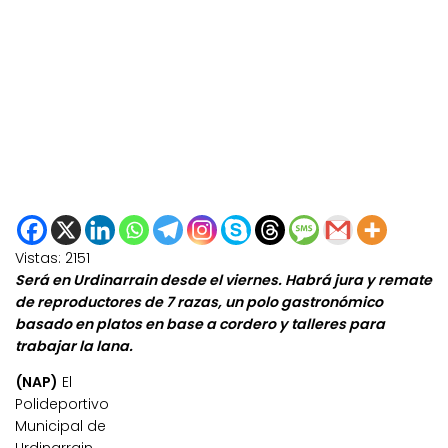
Vistas:
2151
Será en Urdinarrain desde el viernes. Habrá jura y remate
de reproductores de 7 razas, un polo gastronómico
basado en platos en base a cordero y talleres para
trabajar la lana.
(NAP)
El
Polideportivo
Municipal de