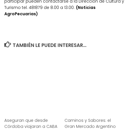
participar pueden contactarse a la Dirección de Cultura y
Turismo tel. 481879 de 8.00 a 13.00.
(Noticias
AgroPecuarias)
TAMBIÉN LE PUEDE INTERESAR...
Aseguran que desde
Caminos y Sabores: el
Córdoba viajaran a CABA
Gran Mercado Argentino