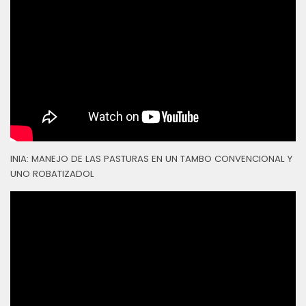
INIA: MANEJO DE LAS PASTURAS EN UN TAMBO CONVENCIONAL Y
UNO ROBATIZADOL