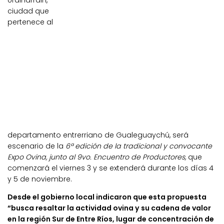
Urdinarrain,
ciudad que
pertenece al
departamento entrerriano de Gualeguaychú, será
escenario de la
6ª edición de la tradicional y convocante
Expo Ovina, junto al 9vo. Encuentro de Productores,
que
comenzará el viernes 3 y se extenderá durante los días 4
y 5 de noviembre.
Desde el gobierno local indicaron que esta propuesta
“busca resaltar la actividad ovina y su cadena de valor
en la región Sur de Entre Ríos, lugar de concentración de