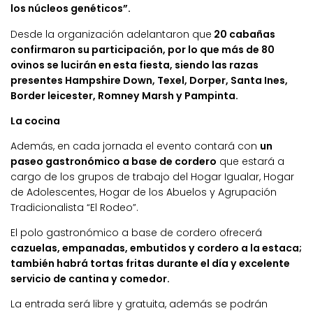
los núcleos genéticos”.
Desde la organización adelantaron que
20 cabañas
confirmaron su participación, por lo que más de 80
ovinos se lucirán en esta fiesta, siendo las razas
presentes Hampshire Down, Texel, Dorper, Santa Ines,
Border leicester, Romney Marsh y Pampinta.
La cocina
Además, en cada jornada el evento contará con
un
paseo gastronómico a base de cordero
que estará a
cargo de los grupos de trabajo del Hogar Igualar, Hogar
de Adolescentes, Hogar de los Abuelos y Agrupación
Tradicionalista “El Rodeo”.
El polo gastronómico a base de cordero ofrecerá
cazuelas, empanadas, embutidos y cordero a la estaca;
también habrá tortas fritas durante el día y excelente
servicio de cantina y comedor.
La entrada será libre y gratuita, además se podrán